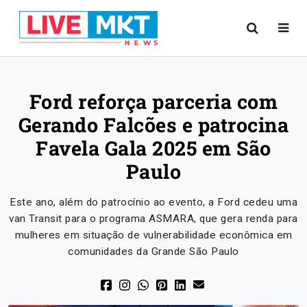
Ford reforça parceria com
Gerando Falcões e patrocina
Favela Gala 2025 em São
Paulo
Este ano, além do patrocínio ao evento, a Ford cedeu uma
van Transit para o programa ASMARA, que gera renda para
mulheres em situação de vulnerabilidade econômica em
comunidades da Grande São Paulo