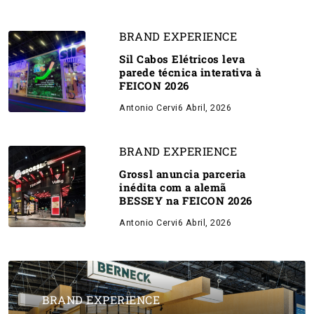
BRAND EXPERIENCE
Sil Cabos Elétricos leva
parede técnica interativa à
FEICON 2026
Antonio Cervi
6 Abril, 2026
BRAND EXPERIENCE
Grossl anuncia parceria
inédita com a alemã
BESSEY na FEICON 2026
Antonio Cervi
6 Abril, 2026
BRAND EXPERIENCE