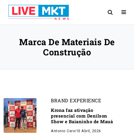
Marca De Materiais De
Construção
BRAND EXPERIENCE
Krona faz ativação
presencial com Denilson
Show e Baianinho de Mauá
Antonio Cervi
10 Abril, 2026