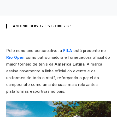
ANTONIO CERVI
12 FEVEREIRO 2026
Pelo nono ano consecutivo, a
FILA
está presente no
Rio Open
como patrocinadora e fornecedora oficial do
maior torneio de tênis da
América Latina
. A marca
assina novamente a linha oficial do evento e os
uniformes de todo o staff, reforçando o papel do
campeonato como uma de suas mais relevantes
plataformas esportivas no país.