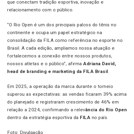
que conectam tradição esportiva, inovação e
relacionamento com o público.
“O Rio Open é um dos principais palcos do tênis no
continente e ocupa um papel estratégico na
consolidação da FILA como referência no esporte no
Brasil. A cada edição, ampliamos nossa atuação e
fortalecemos a conexão entre nossos produtos,
nossos atletas e o público”, afirma
Adriana David,
head de branding e marketing da FILA Brasil
.
Em 2025, a operação da marca durante o torneio
superou as expectativas: as vendas ficaram 39% acima
do planejado e registraram crescimento de 46% em
relação a 2024, confirmando a relev
ância do Rio Open
dentro da estratégia esportiva da
FILA
no país.
Foto: Divulgação