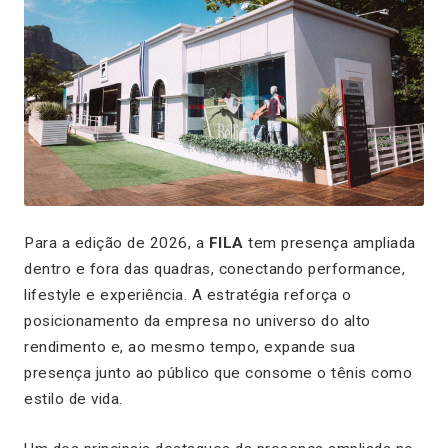
Para a edição de 2026, a
FILA
tem presença ampliada
dentro e fora das quadras, conectando performance,
lifestyle e experiência. A estratégia reforça o
posicionamento da empresa no universo do alto
rendimento e, ao mesmo tempo, expande sua
presença junto ao público que consome o tênis como
estilo de vida.