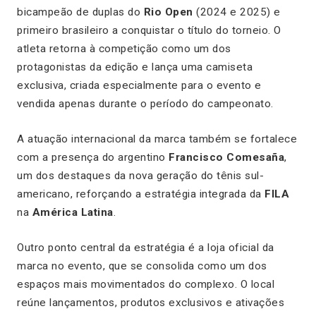
bicampeão de duplas do
Rio Open
(2024 e 2025) e
primeiro brasileiro a conquistar o título do torneio. O
atleta retorna à competição como um dos
protagonistas da edição e lança uma camiseta
exclusiva, criada especialmente para o evento e
vendida apenas durante o período do campeonato.
A atuação internacional da marca também se fortalece
com a presença do argentino
Francisco Comesaña
,
um dos destaques da nova geração do tênis sul-
americano, reforçando a estratégia integrada da
FILA
na
América Latina
.
Outro ponto central da estratégia é a loja oficial da
marca no evento, que se consolida como um dos
espaços mais movimentados do complexo. O local
reúne lançamentos, produtos exclusivos e ativações