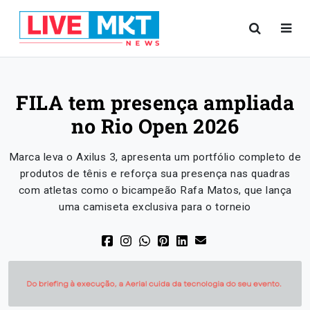
FILA tem presença ampliada
no Rio Open 2026
Marca leva o Axilus 3, apresenta um portfólio completo de
produtos de tênis e reforça sua presença nas quadras
com atletas como o bicampeão Rafa Matos, que lança
uma camiseta exclusiva para o torneio