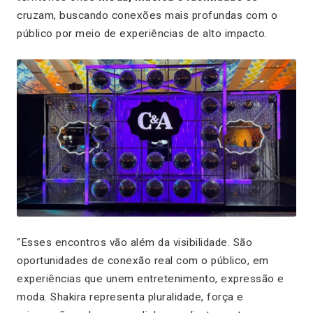
cruzam, buscando conexões mais profundas com o
público por meio de experiências de alto impacto.
“Esses encontros vão além da visibilidade. São
oportunidades de conexão real com o público, em
experiências que unem entretenimento, expressão e
moda. Shakira representa pluralidade, força e