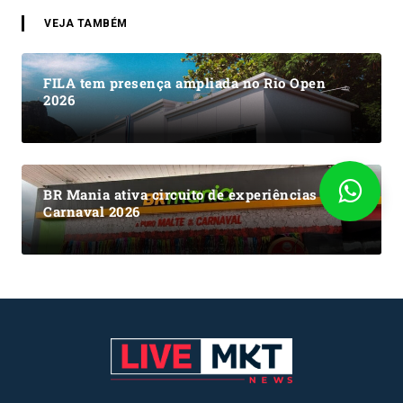
VEJA TAMBÉM
FILA tem presença ampliada no Rio Open
2026
BR Mania ativa circuito de experiências no
Carnaval 2026