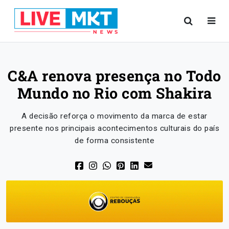
C&A renova presença no Todo
Mundo no Rio com Shakira
A decisão reforça o movimento da marca de estar
presente nos principais acontecimentos culturais do país
de forma consistente