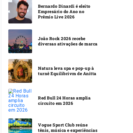
Bernardo Dinardi é eleito
Empresário do Ano no
Prêmio Live 2026
João Rock 2026 recebe
diversas ativações de marca
Natura leva spa e pop-up à
turnê Equilibrivm de Anitta
Red Bull 24 Horas amplia
circuito em 2026
Vogue Sport Club reúne
tênis, música e experiências