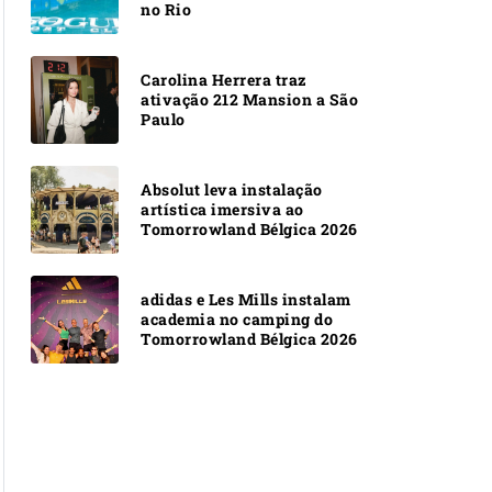
no Rio
Carolina Herrera traz
ativação 212 Mansion a São
Paulo
Absolut leva instalação
artística imersiva ao
Tomorrowland Bélgica 2026
adidas e Les Mills instalam
academia no camping do
Tomorrowland Bélgica 2026