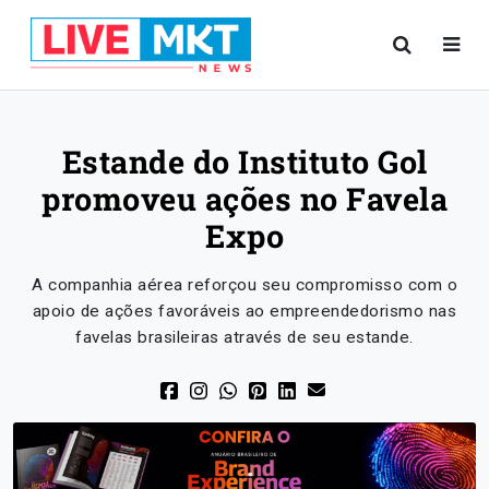
Estande do Instituto Gol
promoveu ações no Favela
Expo
A companhia aérea reforçou seu compromisso com o
apoio de ações favoráveis ao empreendedorismo nas
favelas brasileiras através de seu estande.