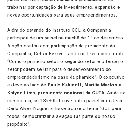
trabalhar por captação de investimento, expansão e
novas oportunidades para seus empreendimentos.
Além do estande do Instituto GOL, a Companhia
participou de um painel na manhã de 1º de dezembro.
A ação contou com participação do presidente da
Companhia,
Celso Ferrer
. Também, teve com o mote
“Como o primeiro setor, o segundo setor e o terceiro
setor podem se unir para o desenvolvimento do
empreendedorismo na base da pirâmide”. O executivo
esteve ao lado de
Paulo Kakinoff, Marília Marton e
Kalyne Lima, presidente nacional da CUFA
. Ainda no
mesmo dia, às 13h30h, houve outro painel com Jean
Carlo Alves Nogueira. Esse trouxe o tema “GOL para
todos: democratizar a aviação faz parte do nosso
propósito”.