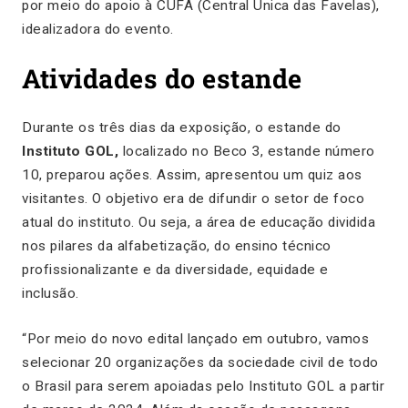
por meio do apoio à CUFA (Central Única das Favelas),
idealizadora do evento.
Atividades do estande
Durante os três dias da exposição, o estande do
Instituto GOL,
localizado no Beco 3, estande número
10, preparou ações. Assim, apresentou um quiz aos
visitantes. O objetivo era de difundir o setor de foco
atual do instituto. Ou seja, a área de educação dividida
nos pilares da alfabetização, do ensino técnico
profissionalizante e da diversidade, equidade e
inclusão.
“Por meio do novo edital lançado em outubro, vamos
selecionar 20 organizações da sociedade civil de todo
o Brasil para serem apoiadas pelo Instituto GOL a partir