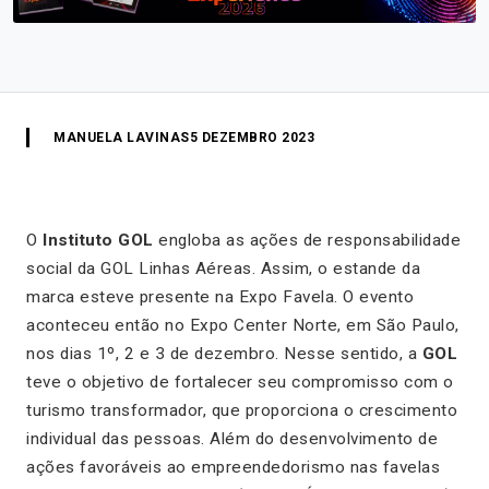
MANUELA LAVINAS
5 DEZEMBRO 2023
O
Instituto GOL
engloba as ações de responsabilidade
social da GOL Linhas Aéreas. Assim, o estande da
marca esteve presente na Expo Favela. O evento
aconteceu então no Expo Center Norte, em São Paulo,
nos dias 1º, 2 e 3 de dezembro. Nesse sentido, a
GOL
teve o objetivo de fortalecer seu compromisso com o
turismo transformador, que proporciona o crescimento
individual das pessoas. Além do desenvolvimento de
ações favoráveis ao empreendedorismo nas favelas