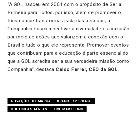
“A GOL nasceu
em 2001 com o propósito de Ser a
Primeira para Todos, por isso, além de promover o
turismo que transforma a vida das pessoas, a
Companhia busca incentivar a diversidade e a inclusão
por meio de ações que valorizem a conexão com o
Brasil e tudo o que ele representa. Promover eventos
que contribuam para a educação é parte essencial do
que a GOL acredita ser a sua verdadeira missão como
Companhia”,
destaca
Celso Ferrer, CEO da GOL.
ATIVAÇÕES DE MARCA
BRAND EXPERIENCE
GOL LINHAS AÉREAS
LIVE MARKETING