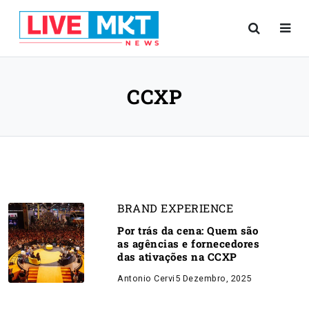
CCXP
BRAND EXPERIENCE
Por trás da cena: Quem são
as agências e fornecedores
das ativações na CCXP
Antonio Cervi
5 Dezembro, 2025