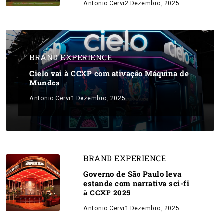
Antonio Cervi
2 Dezembro, 2025
BRAND EXPERIENCE
Cielo vai à CCXP com ativação Máquina de
Mundos
Antonio Cervi
1 Dezembro, 2025
BRAND EXPERIENCE
Governo de São Paulo leva
estande com narrativa sci-fi
à CCXP 2025
Antonio Cervi
1 Dezembro, 2025