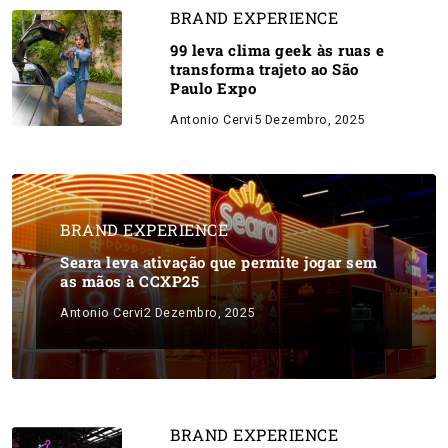
BRAND EXPERIENCE
99 leva clima geek às ruas e
transforma trajeto ao São
Paulo Expo
Antonio Cervi
5 Dezembro, 2025
BRAND EXPERIENCE
Seara leva ativação que permite jogar sem
as mãos à CCXP25
Antonio Cervi
2 Dezembro, 2025
BRAND EXPERIENCE