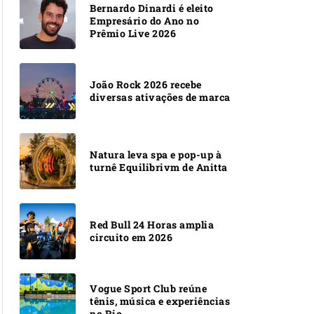
Bernardo Dinardi é eleito
Empresário do Ano no
Prêmio Live 2026
João Rock 2026 recebe
diversas ativações de marca
Natura leva spa e pop-up à
turnê Equilibrivm de Anitta
Red Bull 24 Horas amplia
circuito em 2026
Vogue Sport Club reúne
tênis, música e experiências
no Rio