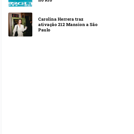
Carolina Herrera traz
ativação 212 Mansion a São
Paulo