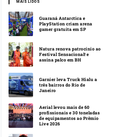
MAIS LIDOS
Guaraná Antarctica e
PlayStation criam arena
gamer gratuita em SP
Natura renova patrocínio ao
Festival Sensacional! e
assina palco em BH
Garnier leva Truck Hialu a
três bairros do Rio de
Janeiro
Aerial levou mais de 60
profissionais e 30 toneladas
de equipamentos ao Prêmio
Live 2026