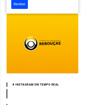
Receber
# INSTAGRAM EM TEMPO REAL