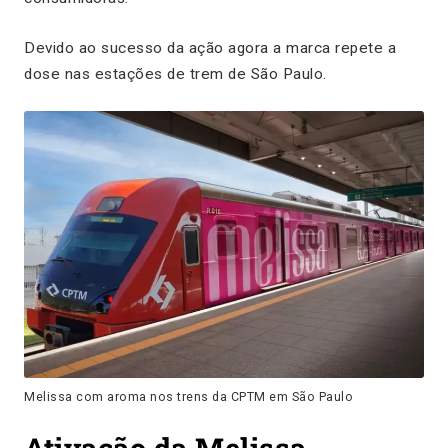
Devido ao sucesso da ação agora a marca repete a
dose nas estações de trem de São Paulo.
Melissa com aroma nos trens da CPTM em São Paulo
Ativação da Melissa