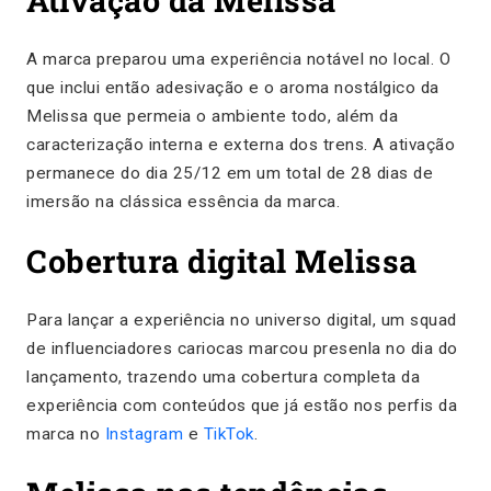
A marca preparou uma experiência notável no local. O
que inclui então adesivação e o aroma nostálgico da
Melissa que permeia o ambiente todo, além da
caracterização interna e externa dos trens. A ativação
permanece do dia 25/12 em um total de 28 dias de
imersão na clássica essência da marca.
Cobertura digital Melissa
Para lançar a experiência no universo digital, um squad
de influenciadores cariocas marcou presenla no dia do
lançamento, trazendo uma cobertura completa da
experiência com conteúdos que já estão nos perfis da
marca no
Instagram
e
TikTok
.