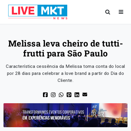
Melissa leva cheiro de tutti-
frutti para São Paulo
Característica cessência da Melissa toma conta do local
por 28 dias para celebrar a love brand a partir do Dia do
Cliente.