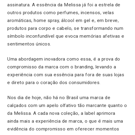
assinatura. A essência da Melissa já foi a estrela de
outros produtos como perfumes, incensos, velas
aromáticas, home spray, álcool em gel e, em breve,
produtos para corpo e cabelo, se transformando num
símbolo inconfundível que evoca memórias afetivas e
sentimentos únicos.
Uma abordagem inovadora como essa, é a prova do
compromisso da marca com o branding, levando a
experiência com sua essência para fora de suas lojas
e direto para o coração dos consumidores.
Nos dia de hoje, não há no Brasil uma marca de
calçados com um apelo olfativo tão marcante quanto o
da Melissa. A cada nova coleção, a label aprimora
ainda mais a experiência de marca, o que é mais uma
evidência do compromisso em oferecer momentos