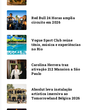
Red Bull 24 Horas amplia
circuito em 2026
Vogue Sport Club reúne
tênis, música e experiências
no Rio
Carolina Herrera traz
ativação 212 Mansion a São
Paulo
Absolut leva instalação
artística imersiva ao
Tomorrowland Bélgica 2026