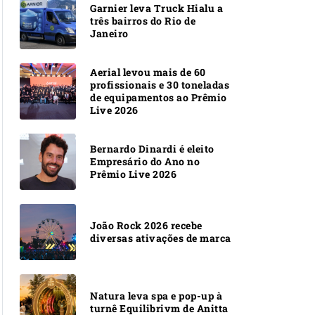
Garnier leva Truck Hialu a
três bairros do Rio de
Janeiro
Aerial levou mais de 60
profissionais e 30 toneladas
de equipamentos ao Prêmio
Live 2026
Bernardo Dinardi é eleito
Empresário do Ano no
Prêmio Live 2026
João Rock 2026 recebe
diversas ativações de marca
Natura leva spa e pop-up à
turnê Equilibrivm de Anitta