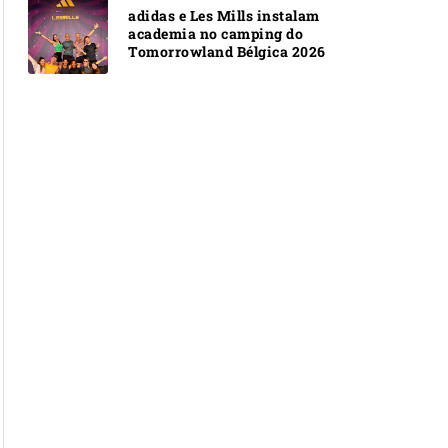
adidas e Les Mills instalam
academia no camping do
Tomorrowland Bélgica 2026