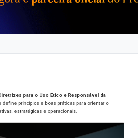
Diretrizes para o Uso Ético e Responsável da
 define princípios e boas práticas para orientar o
tivas, estratégicas e operacionais.