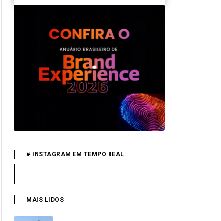
# INSTAGRAM EM TEMPO REAL
MAIS LIDOS