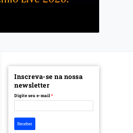
Inscreva-se na nossa
newsletter
Digite seu e-mail
*
Receber