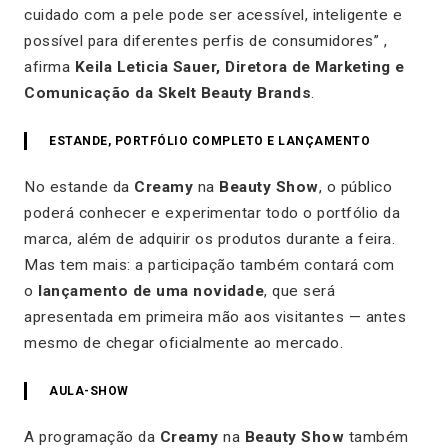
cuidado com a pele pode ser acessível, inteligente e
possível para diferentes perfis de consumidores” ,
afirma
Keila Leticia Sauer, Diretora de Marketing e
Comunicação da Skelt Beauty Brands
.
ESTANDE, PORTFÓLIO COMPLETO E LANÇAMENTO
No estande da
Creamy
na
Beauty Show
, o público
poderá conhecer e experimentar todo o portfólio da
marca, além de adquirir os produtos durante a feira.
Mas tem mais: a participação também contará com
o
lançamento de uma novidade
, que será
apresentada em primeira mão aos visitantes — antes
mesmo de chegar oficialmente ao mercado.
AULA-SHOW
A programação da
Creamy
na
Beauty Show
também