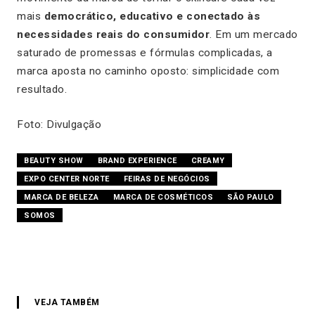
mais
democrático, educativo e conectado às
necessidades reais do consumidor
. Em um mercado
saturado de promessas e fórmulas complicadas, a
marca aposta no caminho oposto: simplicidade com
resultado.
Foto: Divulgação
BEAUTY SHOW
BRAND EXPERIENCE
CREAMY
EXPO CENTER NORTE
FEIRAS DE NEGÓCIOS
MARCA DE BELEZA
MARCA DE COSMÉTICOS
SÃO PAULO
SOMOS
VEJA TAMBÉM