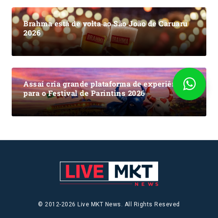
Brahma está de volta ao São João de Caruaru
2026
Assaí cria grande plataforma de experiências
para o Festival de Parintins 2026
© 2012-2026 Live MKT News. All Rights Reseved