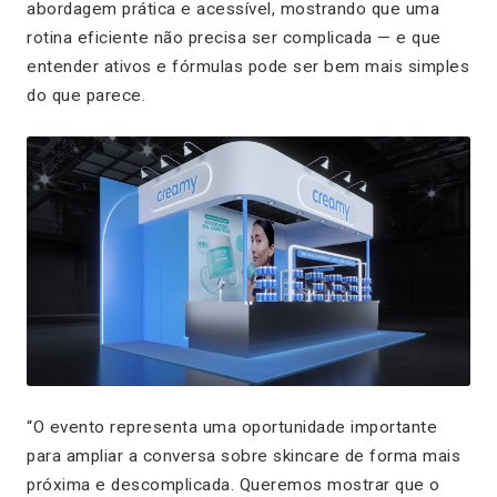
abordagem prática e acessível, mostrando que uma
rotina eficiente não precisa ser complicada — e que
entender ativos e fórmulas pode ser bem mais simples
do que parece.
“O evento representa uma oportunidade importante
para ampliar a conversa sobre skincare de forma mais
próxima e descomplicada. Queremos mostrar que o