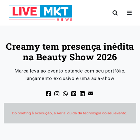
Creamy tem presença inédita
na Beauty Show 2026
Marca leva ao evento estande com seu portfólio,
lançamento exclusivo e uma aula-show