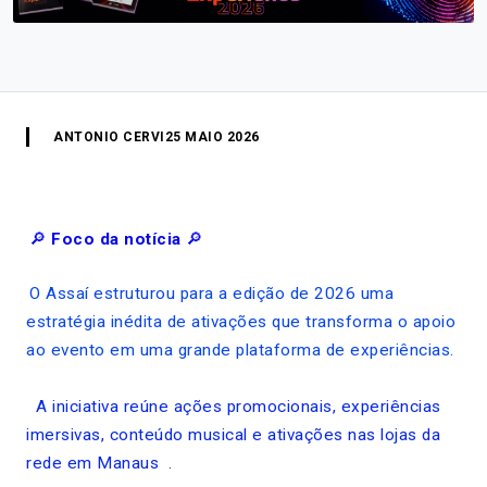
ANTONIO CERVI
25 MAIO 2026
🔎
Foco da notícia
🔎
O Assaí estruturou para a edição de 2026 uma
estratégia inédita de ativações que transforma o apoio
ao evento em uma grande plataforma de experiências.
A iniciativa reúne ações promocionais, experiências
imersivas, conteúdo musical e ativações nas lojas da
rede em Manaus
.