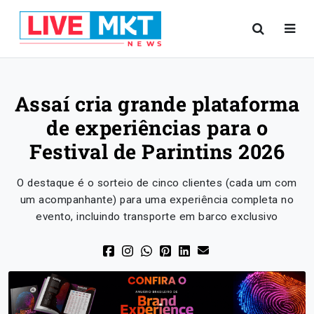
Assaí cria grande plataforma
de experiências para o
Festival de Parintins 2026
O destaque é o sorteio de cinco clientes (cada um com
um acompanhante) para uma experiência completa no
evento, incluindo transporte em barco exclusivo