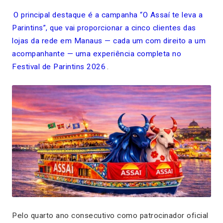
O principal destaque é a campanha “O Assaí te leva a
Parintins”, que vai proporcionar a cinco clientes das
lojas da rede em Manaus — cada um com direito a um
acompanhante — uma experiência completa no
Festival de Parintins 2026
.
Pelo quarto ano consecutivo como patrocinador oficial