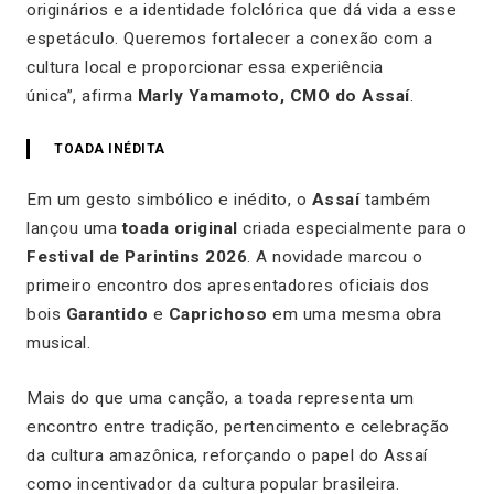
originários e a identidade folclórica que dá vida a esse
espetáculo. Queremos fortalecer a conexão com a
cultura local e proporcionar essa experiência
única”, afirma
Marly Yamamoto, CMO do Assaí
.
TOADA INÉDITA
Em um gesto simbólico e inédito, o
Assaí
também
lançou uma
toada original
criada especialmente para o
Festival de Parintins 2026
. A novidade marcou o
primeiro encontro dos apresentadores oficiais dos
bois
Garantido
e
Caprichoso
em uma mesma obra
musical.
Mais do que uma canção, a toada representa um
encontro entre tradição, pertencimento e celebração
da cultura amazônica, reforçando o papel do Assaí
como incentivador da cultura popular brasileira.