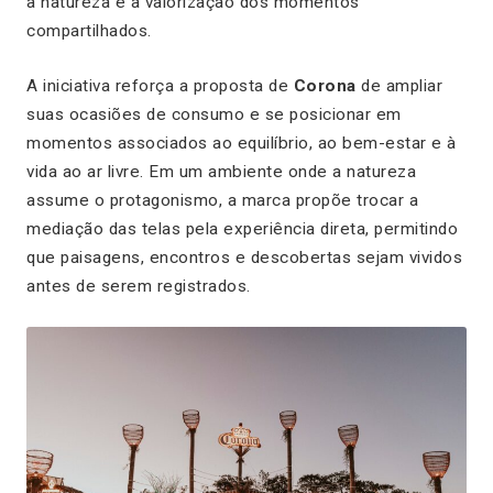
a natureza e à valorização dos momentos
compartilhados.
A iniciativa reforça a proposta de
Corona
de ampliar
suas ocasiões de consumo e se posicionar em
momentos associados ao equilíbrio, ao bem-estar e à
vida ao ar livre. Em um ambiente onde a natureza
assume o protagonismo, a marca propõe trocar a
mediação das telas pela experiência direta, permitindo
que paisagens, encontros e descobertas sejam vividos
antes de serem registrados.