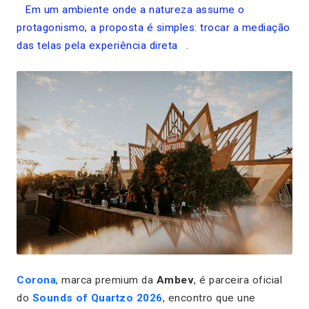
Em um ambiente onde a natureza assume o
protagonismo, a proposta é simples: trocar a mediação
das telas pela experiência direta
.
Corona
, marca premium da
Ambev
, é parceira oficial
do
Sounds of Quartzo 2026
, encontro que une