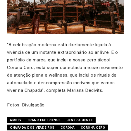
“A celebração moderna está diretamente ligada à
vivência de um instante extraordinário ao ar livre. E o
portfólio da marca, que inclui a nossa zero álcool
Corona Cero, está super conectado a esse movimento
de atenção plena e wellness, que inclui os rituais de
autocuidado e descompressão incríveis que vamos
viver na Chapada”, completa Mariana Dedivits.
Fotos: Divulgação
AMBEV
BRAND EXPERIENCE
CENTRO-OESTE
CHAPADA DOS VEADEIROS
CORONA
CORONA CERO