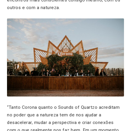
encontros mais conscientes consigo mesmo, com os
outros e com a natureza.
“Tanto Corona quanto o Sounds of Quartzo acreditam
no poder que a natureza tem de nos ajudar a
desacelerar, mudar a perspectiva e criar conexões
com o que realmente nos faz bem. Em um momento