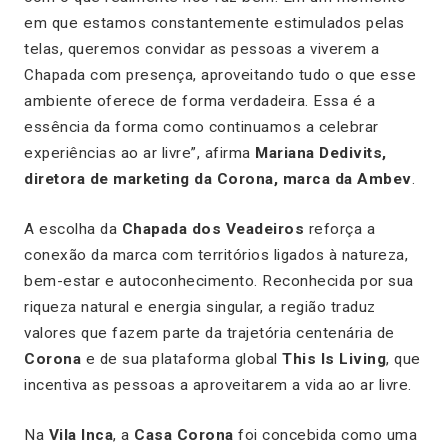
em que estamos constantemente estimulados pelas
telas, queremos convidar as pessoas a viverem a
Chapada com presença, aproveitando tudo o que esse
ambiente oferece de forma verdadeira. Essa é a
essência da forma como continuamos a celebrar
experiências ao ar livre”, afirma
Mariana Dedivits,
diretora de marketing da Corona, marca da Ambev
.
A escolha da
Chapada dos Veadeiros
reforça a
conexão da marca com territórios ligados à natureza,
bem-estar e autoconhecimento. Reconhecida por sua
riqueza natural e energia singular, a região traduz
valores que fazem parte da trajetória centenária de
Corona
e de sua plataforma global
This Is Living
, que
incentiva as pessoas a aproveitarem a vida ao ar livre.
Na
Vila Inca
, a
Casa Corona
foi concebida como uma