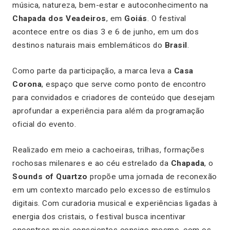
música, natureza, bem-estar e autoconhecimento na
Chapada dos Veadeiros
, em
Goiás
. O festival
acontece entre os dias 3 e 6 de junho, em um dos
destinos naturais mais emblemáticos do
Brasil
.
Como parte da participação, a marca leva a
Casa
Corona
, espaço que serve como ponto de encontro
para convidados e criadores de conteúdo que desejam
aprofundar a experiência para além da programação
oficial do evento.
Realizado em meio a cachoeiras, trilhas, formações
rochosas milenares e ao céu estrelado da
Chapada
, o
Sounds of Quartzo
propõe uma jornada de reconexão
em um contexto marcado pelo excesso de estímulos
digitais. Com curadoria musical e experiências ligadas à
energia dos cristais, o festival busca incentivar