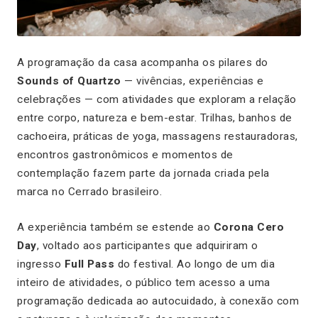
A programação da casa acompanha os pilares do
Sounds of Quartzo
— vivências, experiências e
celebrações — com atividades que exploram a relação
entre corpo, natureza e bem-estar. Trilhas, banhos de
cachoeira, práticas de yoga, massagens restauradoras,
encontros gastronômicos e momentos de
contemplação fazem parte da jornada criada pela
marca no Cerrado brasileiro.
A experiência também se estende ao
Corona Cero
Day
, voltado aos participantes que adquiriram o
ingresso
Full Pass
do festival. Ao longo de um dia
inteiro de atividades, o público tem acesso a uma
programação dedicada ao autocuidado, à conexão com