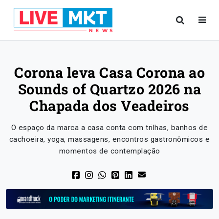
Corona leva Casa Corona ao
Sounds of Quartzo 2026 na
Chapada dos Veadeiros
O espaço da marca a casa conta com trilhas, banhos de
cachoeira, yoga, massagens, encontros gastronômicos e
momentos de contemplação