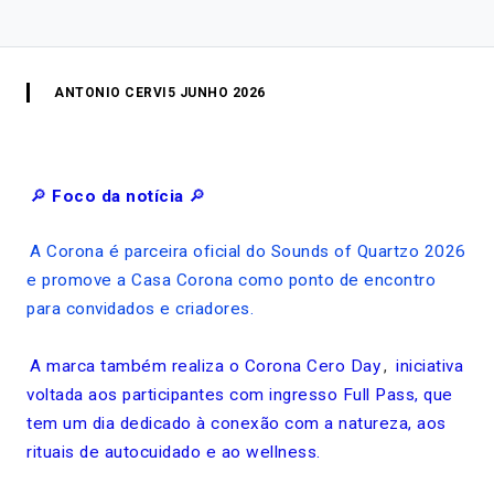
ANTONIO CERVI
5 JUNHO 2026
🔎
Foco da notícia
🔎
A Corona é parceira oficial do Sounds of Quartzo 2026
e promove a Casa Corona como ponto de encontro
para convidados e criadores.
A marca também realiza o Corona Cero Day
,
iniciativa
voltada aos participantes com ingresso Full Pass, que
tem um dia dedicado à conexão com a natureza, aos
rituais de autocuidado e ao wellness.