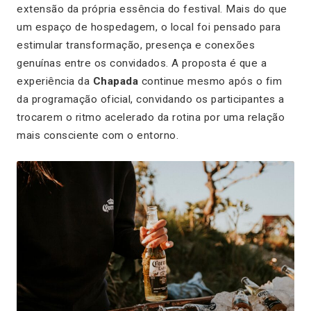
extensão da própria essência do festival. Mais do que
um espaço de hospedagem, o local foi pensado para
estimular transformação, presença e conexões
genuínas entre os convidados. A proposta é que a
experiência da
Chapada
continue mesmo após o fim
da programação oficial, convidando os participantes a
trocarem o ritmo acelerado da rotina por uma relação
mais consciente com o entorno.