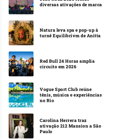
diversas ativações de marca
Natura leva spa e pop-up à
turnê Equilibrivm de Anitta
Red Bull 24 Horas amplia
circuito em 2026
Vogue Sport Club reúne
tênis, música e experiências
no Rio
Carolina Herrera traz
ativação 212 Mansion a São
Paulo