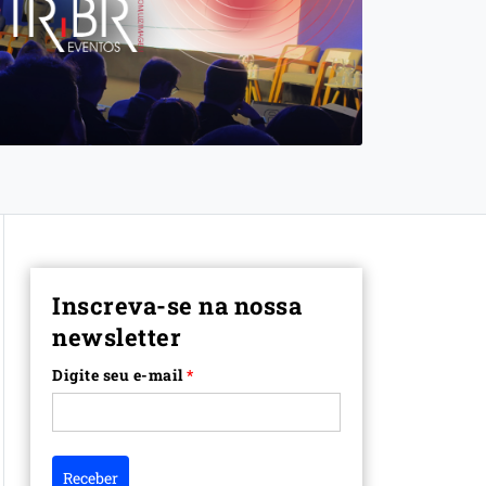
Inscreva-se na nossa
newsletter
Digite seu e-mail
*
Receber