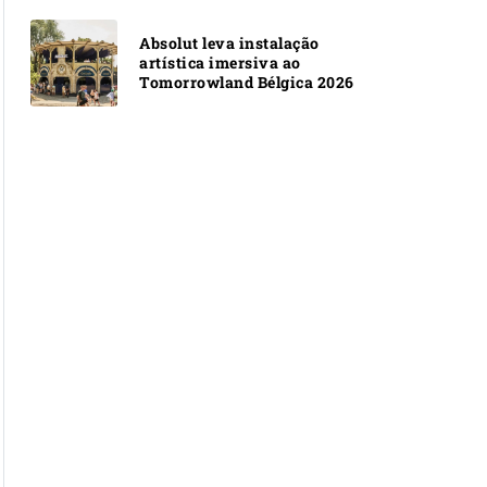
Absolut leva instalação
artística imersiva ao
Tomorrowland Bélgica 2026