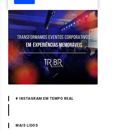
# INSTAGRAM EM TEMPO REAL
MAIS LIDOS