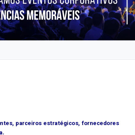
entes, parceiros estratégicos, fornecedores
a.