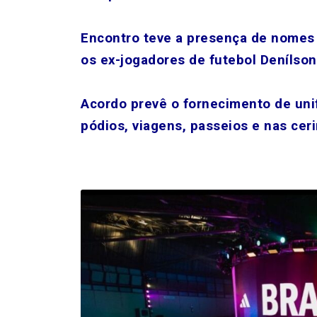
.
Encontro teve a presença de nomes
os ex-jogadores de futebol Denílso
Acordo prevê o fornecimento de uni
pódios, viagens, passeios e nas cer