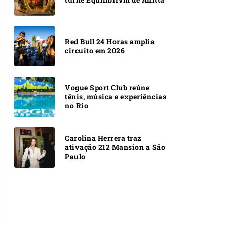
Red Bull 24 Horas amplia
circuito em 2026
Vogue Sport Club reúne
tênis, música e experiências
no Rio
Carolina Herrera traz
ativação 212 Mansion a São
Paulo