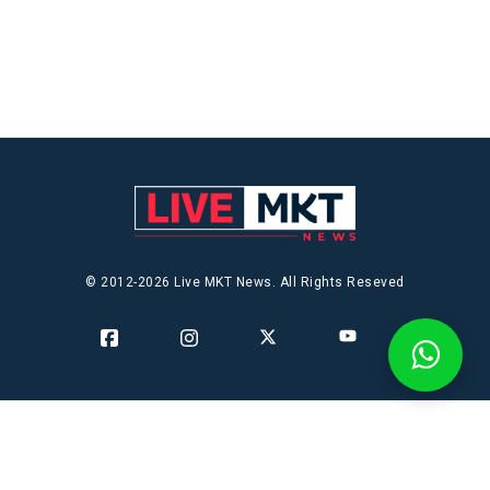
© 2012-2026 Live MKT News. All Rights Reseved