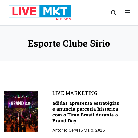
Esporte Clube Sírio
LIVE MARKETING
adidas apresenta estratégias
e anuncia parceria histórica
com o Time Brasil durante o
Brand Day
Antonio Cervi
15 Maio, 2025