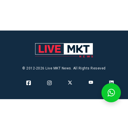
© 2012-2026 Live MKT News. All Rights Reseved