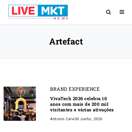
Artefact
BRAND EXPERIENCE
VivaTech 2026 celebra 10
anos com mais de 200 mil
visitantes e várias ativações
Antonio Cervi
30 Junho, 2026