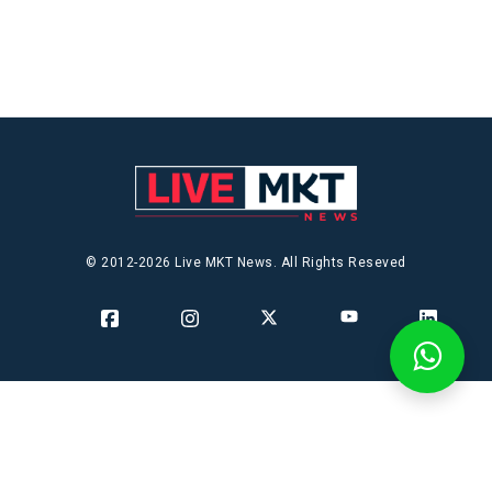
© 2012-2026 Live MKT News. All Rights Reseved