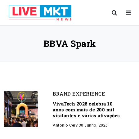
BBVA Spark
BRAND EXPERIENCE
VivaTech 2026 celebra 10
anos com mais de 200 mil
visitantes e várias ativações
Antonio Cervi
30 Junho, 2026