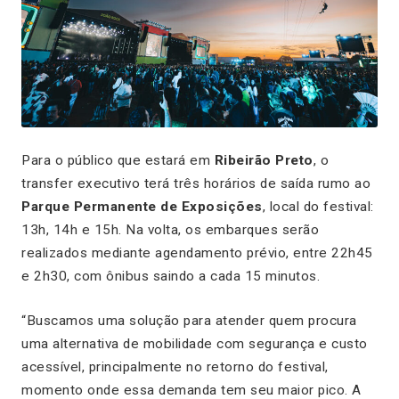
Para o público que estará em
Ribeirão Preto
, o
transfer executivo terá três horários de saída rumo ao
Parque Permanente de Exposições
, local do festival:
13h, 14h e 15h. Na volta, os embarques serão
realizados mediante agendamento prévio, entre 22h45
e 2h30, com ônibus saindo a cada 15 minutos.
“Buscamos uma solução para atender quem procura
uma alternativa de mobilidade com segurança e custo
acessível, principalmente no retorno do festival,
momento onde essa demanda tem seu maior pico. A