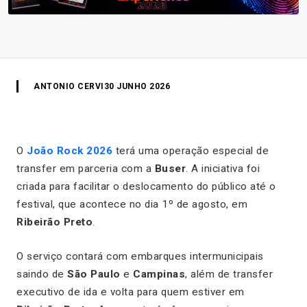
ANTONIO CERVI
30 JUNHO 2026
O
João Rock 2026
terá uma operação especial de
transfer em parceria com a
Buser
. A iniciativa foi
criada para facilitar o deslocamento do público até o
festival, que acontece no dia 1º de agosto, em
Ribeirão Preto
.
O serviço contará com embarques intermunicipais
saindo de
São Paulo
e
Campinas
, além de transfer
executivo de ida e volta para quem estiver em