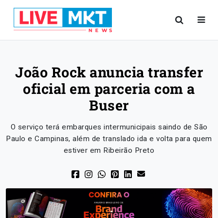
João Rock anuncia transfer
oficial em parceria com a
Buser
O serviço terá embarques intermunicipais saindo de São
Paulo e Campinas, além de translado ida e volta para quem
estiver em Ribeirão Preto