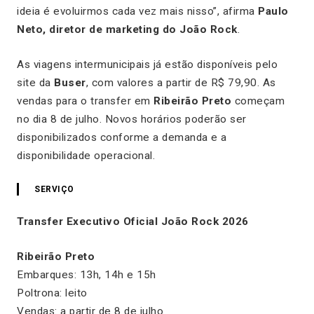
ideia é evoluirmos cada vez mais nisso”, afirma
Paulo
Neto, diretor de marketing do João Rock
.
As viagens intermunicipais já estão disponíveis pelo
site da
Buser
, com valores a partir de R$ 79,90. As
vendas para o transfer em
Ribeirão Preto
começam
no dia 8 de julho. Novos horários poderão ser
disponibilizados conforme a demanda e a
disponibilidade operacional.
SERVIÇO
Transfer Executivo Oficial João Rock 2026
Ribeirão Preto
Embarques: 13h, 14h e 15h
Poltrona: leito
Vendas: a partir de 8 de julho