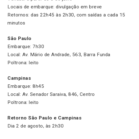
Locais de embarque: divulgação em breve
Retornos: das 22h45 às 2h30, com saídas a cada 15
minutos
São Paulo
Embarque: 7h30
Local: Av. Mário de Andrade, 563, Barra Funda
Poltrona: leito
Campinas
Embarque: 8h45
Local: Av. Senador Saraiva, 846, Centro
Poltrona: leito
Retorno São Paulo e Campinas
Dia 2 de agosto, às 2h30