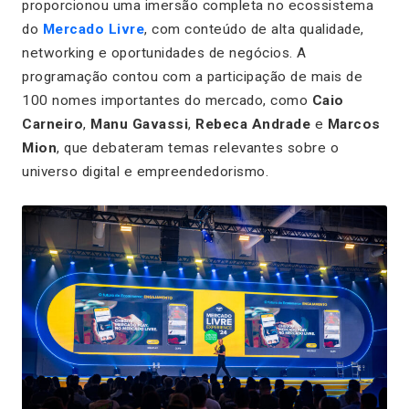
proporcionou uma imersão completa no ecossistema
do
Mercado Livre
, com conteúdo de alta qualidade,
networking e oportunidades de negócios. A
programação contou com a participação de mais de
100 nomes importantes do mercado, como
Caio
Carneiro
,
Manu Gavassi
,
Rebeca Andrade
e
Marcos
Mion
, que debateram temas relevantes sobre o
universo digital e empreendedorismo.