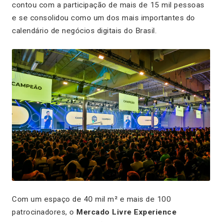
contou com a participação de mais de 15 mil pessoas
e se consolidou como um dos mais importantes do
calendário de negócios digitais do Brasil.
Com um espaço de 40 mil m² e mais de 100
patrocinadores, o
Mercado Livre Experience