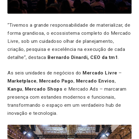
“Tivemos a grande responsabilidade de materializar, de
forma grandiosa, o ecossistema completo do Mercado
Livre, sob um cuidadoso olhar de planejamento,
criação, pesquisa e excelência na execução de cada
detalhe”, destaca
Bernardo Dinardi, CEO da tm1
.
As seis unidades de negócios do
Mercado Livre
–
Marketplace
,
Mercado Pago
,
Mercado Envios
,
Kangu
,
Mercado Shops
e
Mercado Ads
– marcaram
presença com estandes modernos e funcionais,
transformando o espaço em um verdadeiro hub de
inovação e tecnologia.