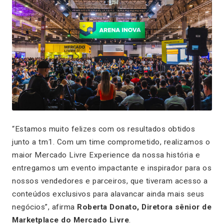
“Estamos muito felizes com os resultados obtidos
junto a tm1. Com um time comprometido, realizamos o
maior Mercado Livre Experience da nossa história e
entregamos um evento impactante e inspirador para os
nossos vendedores e parceiros, que tiveram acesso a
conteúdos exclusivos para alavancar ainda mais seus
negócios”, afirma
Roberta Donato, Diretora sênior de
Marketplace do Mercado Livre
.