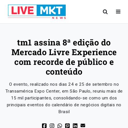
tm1 assina 8ª edição do
Mercado Livre Experience
com recorde de público e
conteúdo
O evento, realizado nos dias 24 e 25 de setembro no
Transamérica Expo Center, em São Paulo, reuniu mais de
15 mil participantes, consolidando-se como um dos
principais eventos do calendário de negócios digitais no
Brasil