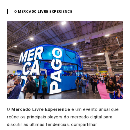
O MERCADO LIVRE EXPERIENCE
O
Mercado Livre Experience
é um evento anual que
reúne os principais players do mercado digital para
discutir as últimas tendências, compartilhar