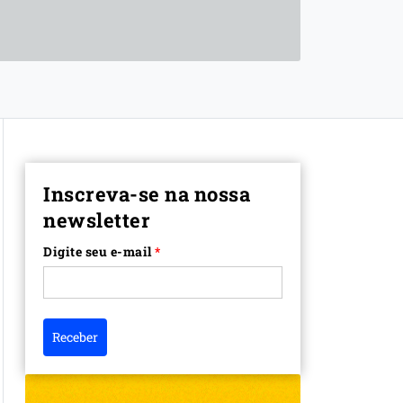
Inscreva-se na nossa
newsletter
Digite seu e-mail
*
Receber