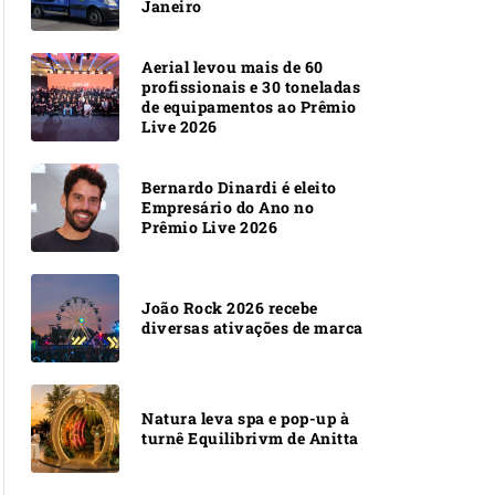
Janeiro
Aerial levou mais de 60
profissionais e 30 toneladas
de equipamentos ao Prêmio
Live 2026
Bernardo Dinardi é eleito
Empresário do Ano no
Prêmio Live 2026
João Rock 2026 recebe
diversas ativações de marca
Natura leva spa e pop-up à
turnê Equilibrivm de Anitta