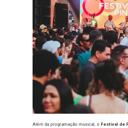
Além da programação musical, o
Festival de 