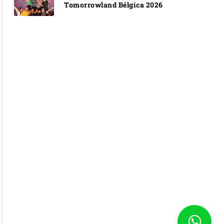
Tomorrowland Bélgica 2026