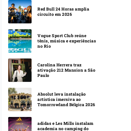
Red Bull 24 Horas amplia
circuito em 2026
Vogue Sport Club reúne
tênis, música e experiências
no Rio
Carolina Herrera traz
ativação 212 Mansion a São
Paulo
Absolut leva instalação
artística imersiva ao
Tomorrowland Bélgica 2026
adidas e Les Mills instalam
academia no camping do