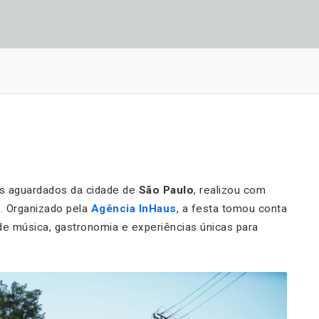
is aguardados da cidade de
São Paulo
, realizou com
. Organizado pela
Agência InHaus
, a festa tomou conta
 de música, gastronomia e experiências únicas para