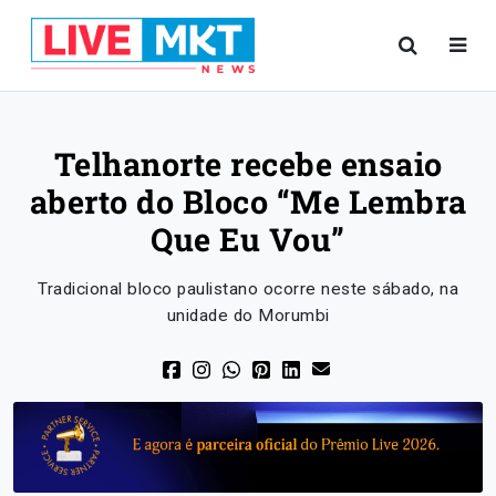
Telhanorte recebe ensaio
aberto do Bloco “Me Lembra
Que Eu Vou”
Tradicional bloco paulistano ocorre neste sábado, na
unidade do Morumbi