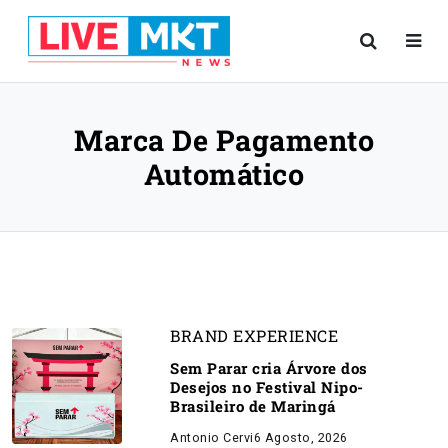
Marca De Pagamento
Automático
BRAND EXPERIENCE
Sem Parar cria Árvore dos
Desejos no Festival Nipo-
Brasileiro de Maringá
Antonio Cervi
6 Agosto, 2026