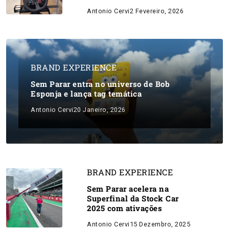
Antonio Cervi
2 Fevereiro, 2026
BRAND EXPERIENCE
Sem Parar entra no universo de Bob
Esponja e lança tag temática
Antonio Cervi
20 Janeiro, 2026
BRAND EXPERIENCE
Sem Parar acelera na
Superfinal da Stock Car
2025 com ativações
Antonio Cervi
15 Dezembro, 2025