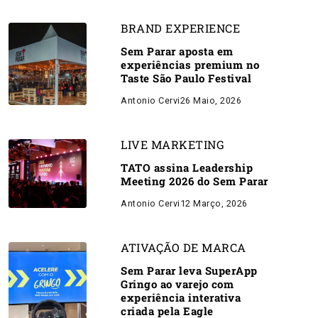
BRAND EXPERIENCE
Sem Parar aposta em
experiências premium no
Taste São Paulo Festival
Antonio Cervi
26 Maio, 2026
LIVE MARKETING
TATO assina Leadership
Meeting 2026 do Sem Parar
Antonio Cervi
12 Março, 2026
ATIVAÇÃO DE MARCA
Sem Parar leva SuperApp
Gringo ao varejo com
experiência interativa
criada pela Eagle