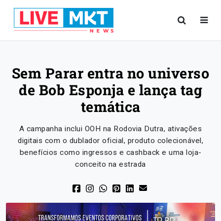
Sem Parar entra no universo
de Bob Esponja e lança tag
temática
A campanha inclui OOH na Rodovia Dutra, ativações
digitais com o dublador oficial, produto colecionável,
benefícios como ingressos e cashback e uma loja-
conceito na estrada