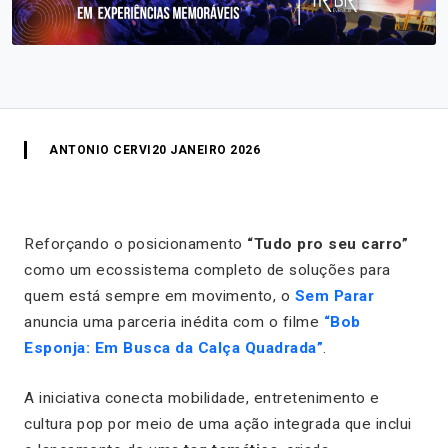
ANTONIO CERVI
20 JANEIRO 2026
Reforçando o posicionamento
“Tudo pro seu carro”
como um ecossistema completo de soluções para
quem está sempre em movimento, o
Sem Parar
anuncia uma parceria inédita com o filme
“Bob
Esponja: Em Busca da Calça Quadrada”
.
A iniciativa conecta mobilidade, entretenimento e
cultura pop por meio de uma ação integrada que inclui