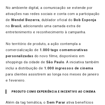
No ambiente digital, a comunicação se estende por
ativações nas redes sociais e conta com a participação
de
Wendel Bezerra
, dublador oficial do
Bob Esponja
no
Brasil
, adicionando uma camada extra de
entretenimento e reconhecimento à campanha.
No território de produto, a ação contempla a
comercialização de
1.000 tags comemorativas
personalizadas
do novo filme, disponíveis em
shoppings da cidade de
São Paulo
. A iniciativa também
inclui a distribuição de
1.000 ingressos de cinema
para clientes assistirem ao longa nos meses de janeiro
e fevereiro.
PRODUTO COMO EXPERIÊNCIA E INCENTIVO AO CINEMA
Além da tag temática, o
Sem Parar
ativa benefícios