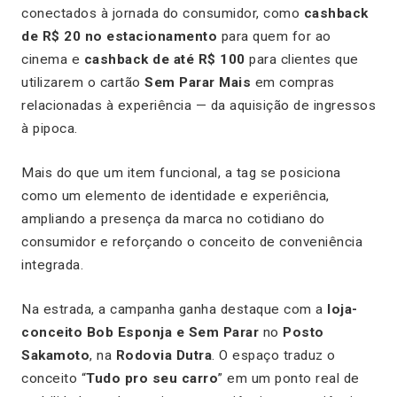
conectados à jornada do consumidor, como
cashback
de R$ 20 no estacionamento
para quem for ao
cinema e
cashback de até R$ 100
para clientes que
utilizarem o cartão
Sem Parar Mais
em compras
relacionadas à experiência — da aquisição de ingressos
à pipoca.
Mais do que um item funcional, a tag se posiciona
como um elemento de identidade e experiência,
ampliando a presença da marca no cotidiano do
consumidor e reforçando o conceito de conveniência
integrada.
Na estrada, a campanha ganha destaque com a
loja-
conceito Bob Esponja e Sem Parar
no
Posto
Sakamoto
, na
Rodovia Dutra
. O espaço traduz o
conceito “
Tudo pro seu carro
” em um ponto real de