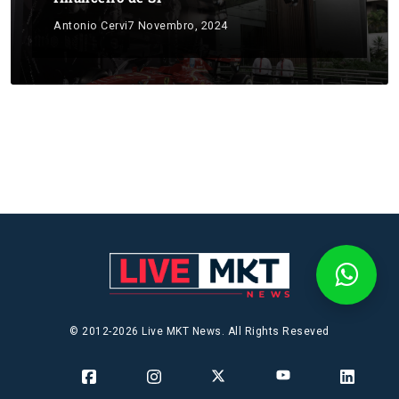
Antonio Cervi
7 Novembro, 2024
© 2012-2026 Live MKT News. All Rights Reseved