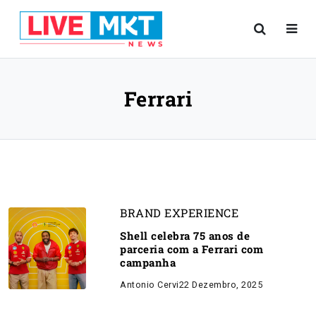
Ferrari
BRAND EXPERIENCE
Shell celebra 75 anos de
parceria com a Ferrari com
campanha
Antonio Cervi
22 Dezembro, 2025