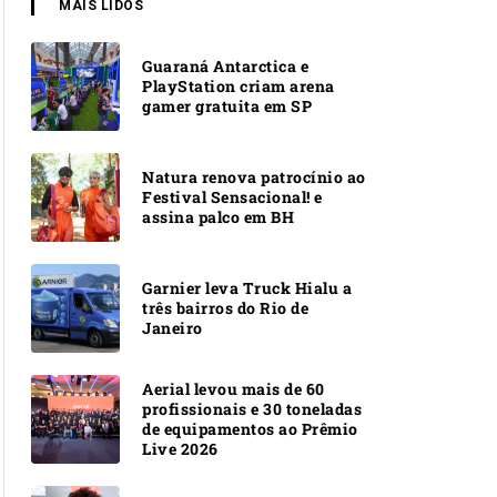
MAIS LIDOS
Guaraná Antarctica e
PlayStation criam arena
gamer gratuita em SP
Natura renova patrocínio ao
Festival Sensacional! e
assina palco em BH
Garnier leva Truck Hialu a
três bairros do Rio de
Janeiro
Aerial levou mais de 60
profissionais e 30 toneladas
de equipamentos ao Prêmio
Live 2026