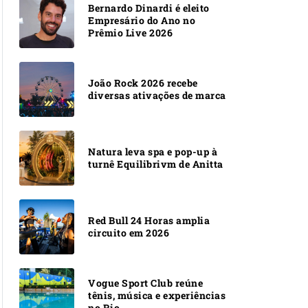
Bernardo Dinardi é eleito
Empresário do Ano no
Prêmio Live 2026
João Rock 2026 recebe
diversas ativações de marca
Natura leva spa e pop-up à
turnê Equilibrivm de Anitta
Red Bull 24 Horas amplia
circuito em 2026
Vogue Sport Club reúne
tênis, música e experiências
no Rio