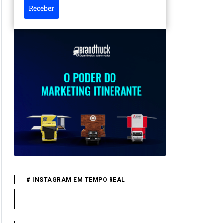
Receber
# INSTAGRAM EM TEMPO REAL