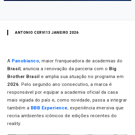
ANTONIO CERVI
13 JANEIRO 2026
A
Panobianco
, maior franqueadora de academias do
Brasil
, anuncia a renovação da parceria com o
Big
Brother Brasil
e amplia sua atuação no programa em
2026
. Pelo segundo ano consecutivo, a marca é
responsável por equipar a academia oficial da casa
mais vigiada do país e, como novidade, passa a integrar
também a
BBB Experience
, experiência imersiva que
recria ambientes icônicos de edições recentes do
reality.