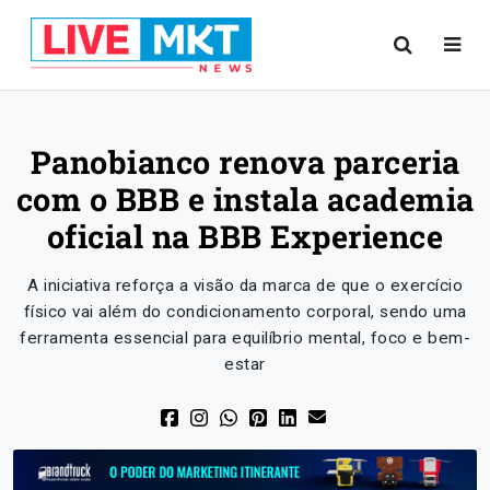
Panobianco renova parceria
com o BBB e instala academia
oficial na BBB Experience
A iniciativa reforça a visão da marca de que o exercício
físico vai além do condicionamento corporal, sendo uma
ferramenta essencial para equilíbrio mental, foco e bem-
estar