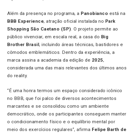
Além da presença no programa, a
Panobianco
está na
BBB Experience
, atração oficial instalada no
Park
Shopping São Caetano (SP)
. O projeto permite ao
público vivenciar, em escala real, a casa do
Big
Brother Brasil
, incluindo áreas técnicas, bastidores e
cômodos emblemáticos. Dentro da experiência, a
marca assina a academia da edição de
2025
,
considerada uma das mais relevantes dos últimos anos
do reality.
“É uma honra termos um espaço considerado icônico
no BBB, que foi palco de diversos acontecimentos
marcantes e se consolidou como um ambiente
democrático, onde os participantes conseguem manter
o condicionamento físico e o equilíbrio mental por
meio dos exercícios regulares”, afirma
Felipe Barth de