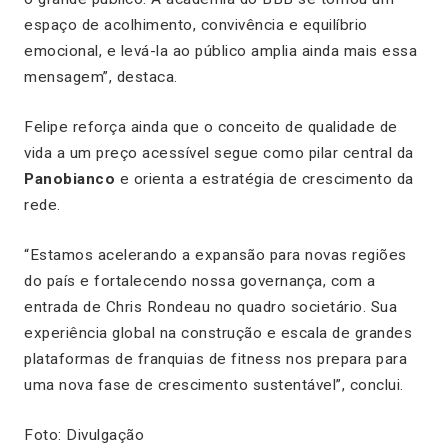
espaço de acolhimento, convivência e equilíbrio
emocional, e levá-la ao público amplia ainda mais essa
mensagem”, destaca.
Felipe reforça ainda que o conceito de qualidade de
vida a um preço acessível segue como pilar central da
Panobianco
e orienta a estratégia de crescimento da
rede.
“Estamos acelerando a expansão para novas regiões
do país e fortalecendo nossa governança, com a
entrada de Chris Rondeau no quadro societário. Sua
experiência global na construção e escala de grandes
plataformas de franquias de fitness nos prepara para
uma nova fase de crescimento sustentável”, conclui.
Foto: Divulgação