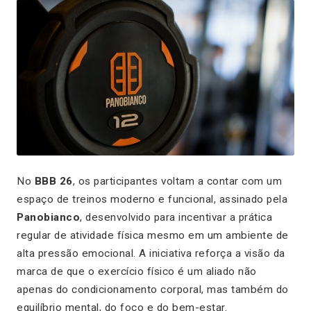
No
BBB 26
, os participantes voltam a contar com um
espaço de treinos moderno e funcional, assinado pela
Panobianco
, desenvolvido para incentivar a prática
regular de atividade física mesmo em um ambiente de
alta pressão emocional. A iniciativa reforça a visão da
marca de que o exercício físico é um aliado não
apenas do condicionamento corporal, mas também do
equilíbrio mental, do foco e do bem-estar.