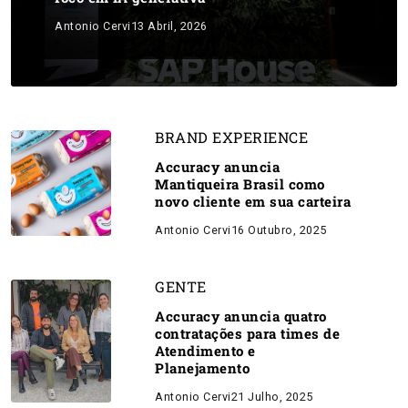
Antonio Cervi
13 Abril, 2026
BRAND EXPERIENCE
Accuracy anuncia
Mantiqueira Brasil como
novo cliente em sua carteira
Antonio Cervi
16 Outubro, 2025
GENTE
Accuracy anuncia quatro
contratações para times de
Atendimento e
Planejamento
Antonio Cervi
21 Julho, 2025