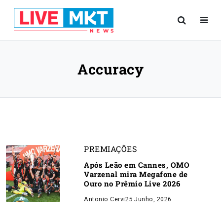
Accuracy
PREMIAÇÕES
Após Leão em Cannes, OMO
Varzenal mira Megafone de
Ouro no Prêmio Live 2026
Antonio Cervi
25 Junho, 2026