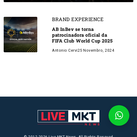
BRAND EXPERIENCE
AB InBev se torna
patrocinadora oficial da
FIFA Club World Cup 2025
Antonio Cervi
25 Novembro, 2024