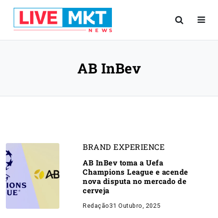
AB InBev
BRAND EXPERIENCE
AB InBev toma a Uefa
Champions League e acende
nova disputa no mercado de
cerveja
Redação
31 Outubro, 2025