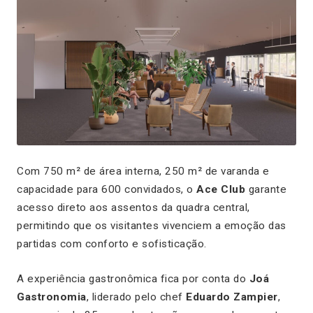
Com 750 m² de área interna, 250 m² de varanda e
capacidade para 600 convidados, o
Ace Club
garante
acesso direto aos assentos da quadra central,
permitindo que os visitantes vivenciem a emoção das
partidas com conforto e sofisticação.
A experiência gastronômica fica por conta do
Joá
Gastronomia
, liderado pelo chef
Eduardo Zampier
,