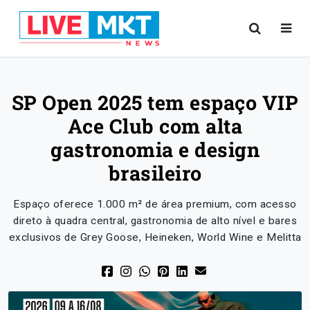
SP Open 2025 tem espaço VIP
Ace Club com alta
gastronomia e design
brasileiro
Espaço oferece 1.000 m² de área premium, com acesso
direto à quadra central, gastronomia de alto nível e bares
exclusivos de Grey Goose, Heineken, World Wine e Melitta