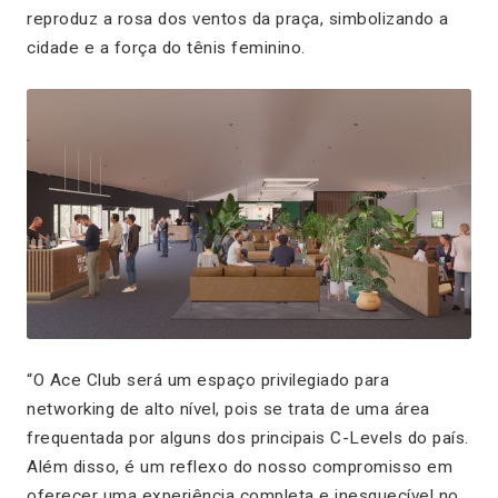
reproduz a rosa dos ventos da praça, simbolizando a
cidade e a força do tênis feminino.
“O Ace Club será um espaço privilegiado para
networking de alto nível, pois se trata de uma área
frequentada por alguns dos principais C-Levels do país.
Além disso, é um reflexo do nosso compromisso em
oferecer uma experiência completa e inesquecível no