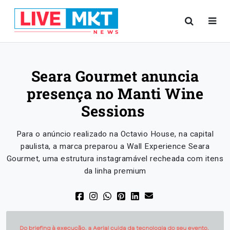
Seara Gourmet anuncia
presença no Manti Wine
Sessions
Para o anúncio realizado na Octavio House, na capital
paulista, a marca preparou a Wall Experience Seara
Gourmet, uma estrutura instagramável recheada com itens
da linha premium