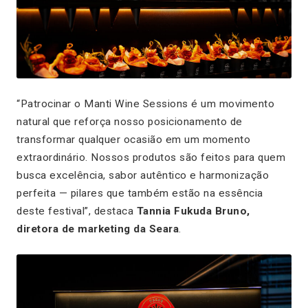
“Patrocinar o Manti Wine Sessions é um movimento
natural que reforça nosso posicionamento de
transformar qualquer ocasião em um momento
extraordinário. Nossos produtos são feitos para quem
busca excelência, sabor autêntico e harmonização
perfeita — pilares que também estão na essência
deste festival”, destaca
Tannia Fukuda Bruno,
diretora de marketing da Seara
.