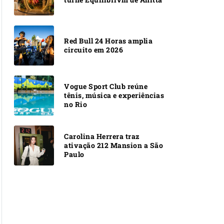
Red Bull 24 Horas amplia
circuito em 2026
Vogue Sport Club reúne
tênis, música e experiências
no Rio
Carolina Herrera traz
ativação 212 Mansion a São
Paulo