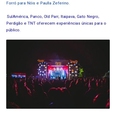
Forró para Nóis e Paulla Zeferino.
SulAmérica, Panco, Old Parr, Itaipava, Gato Negro,
Perdigão e TNT oferecem experiências únicas para o
público.