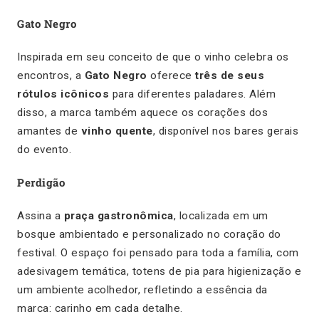
Gato Negro
Inspirada em seu conceito de que o vinho celebra os
encontros, a
Gato Negro
oferece
três de seus
rótulos icônicos
para diferentes paladares. Além
disso, a marca também aquece os corações dos
amantes de
vinho quente
, disponível nos bares gerais
do evento.
Perdigão
Assina a
praça gastronômica
, localizada em um
bosque ambientado e personalizado no coração do
festival. O espaço foi pensado para toda a família, com
adesivagem temática, totens de pia para higienização e
um ambiente acolhedor, refletindo a essência da
marca: carinho em cada detalhe.