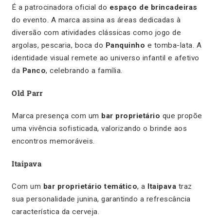
É a patrocinadora oficial do
espaço de brincadeiras
do evento. A marca assina as áreas dedicadas à
diversão com atividades clássicas como jogo de
argolas, pescaria, boca do
Panquinho
e tomba-lata. A
identidade visual remete ao universo infantil e afetivo
da
Panco
, celebrando a família.
Old Parr
Marca presença com um
bar proprietário
que propõe
uma vivência sofisticada, valorizando o brinde aos
encontros memoráveis.
Itaipava
Com um
bar proprietário temático
, a
Itaipava
traz
sua personalidade junina, garantindo a refrescância
característica da cerveja.