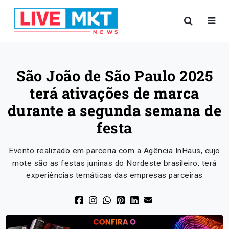
São João de São Paulo 2025
terá ativações de marca
durante a segunda semana de
festa
Evento realizado em parceria com a Agência InHaus, cujo
mote são as festas juninas do Nordeste brasileiro, terá
experiências temáticas das empresas parceiras