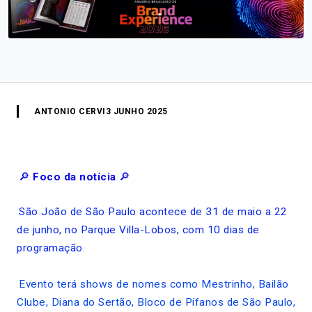
ANTONIO CERVI
3 JUNHO 2025
🔎
Foco da notícia
🔎
São João de São Paulo acontece de 31 de maio a 22
de junho, no Parque Villa-Lobos, com 10 dias de
programação.
Evento terá shows de nomes como Mestrinho, Bailão
Clube, Diana do Sertão, Bloco de Pífanos de São Paulo,