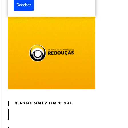
Receber
# INSTAGRAM EM TEMPO REAL