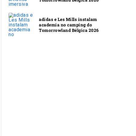
adidas e Les Mills instalam
academia no camping do
Tomorrowland Bélgica 2026