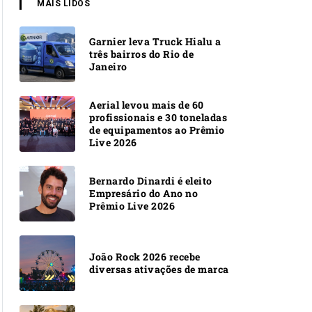
MAIS LIDOS
Garnier leva Truck Hialu a
três bairros do Rio de
Janeiro
Aerial levou mais de 60
profissionais e 30 toneladas
de equipamentos ao Prêmio
Live 2026
Bernardo Dinardi é eleito
Empresário do Ano no
Prêmio Live 2026
João Rock 2026 recebe
diversas ativações de marca