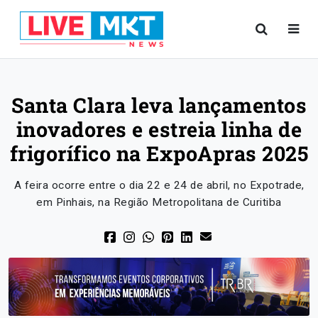
Santa Clara leva lançamentos
inovadores e estreia linha de
frigorífico na ExpoApras 2025
A feira ocorre entre o dia 22 e 24 de abril, no Expotrade,
em Pinhais, na Região Metropolitana de Curitiba