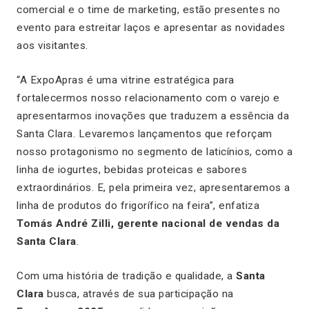
comercial e o time de marketing, estão presentes no
evento para estreitar laços e apresentar as novidades
aos visitantes.
“A ExpoApras é uma vitrine estratégica para
fortalecermos nosso relacionamento com o varejo e
apresentarmos inovações que traduzem a essência da
Santa Clara. Levaremos lançamentos que reforçam
nosso protagonismo no segmento de laticínios, como a
linha de iogurtes, bebidas proteicas e sabores
extraordinários. E, pela primeira vez, apresentaremos a
linha de produtos do frigorífico na feira”, enfatiza
Tomás André Zilli, gerente nacional de vendas da
Santa Clara
.
Com uma história de tradição e qualidade, a
Santa
Clara
busca, através de sua participação na