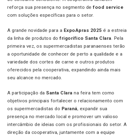
reforça sua presença no segmento de
food service
com soluções específicas para o setor.
A grande novidade para a
ExpoApras 2025
é a estreia
da linha de produtos do
frigorífico Santa Clara
. Pela
primeira vez, os supermercadistas paranaenses terão
a oportunidade de conhecer de perto a qualidade e a
variedade dos cortes de carne e outros produtos
oferecidos pela cooperativa, expandindo ainda mais
seu alcance no mercado.
A participação da
Santa Clara
na feira tem como
objetivos principais fortalecer o relacionamento com
os supermercadistas do
Paraná
, expandir sua
presença no mercado local e promover um valioso
intercâmbio de ideias com os profissionais do setor. A
direção da cooperativa, juntamente com a equipe