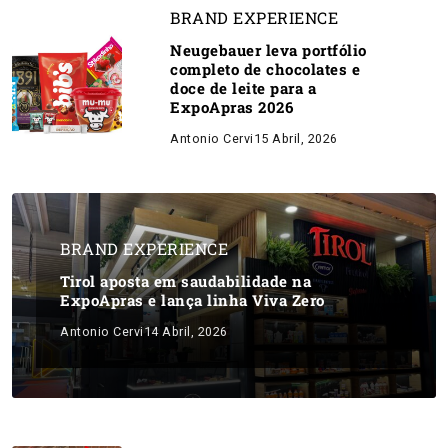
BRAND EXPERIENCE
Neugebauer leva portfólio
completo de chocolates e
doce de leite para a
ExpoApras 2026
Antonio Cervi
15 Abril, 2026
BRAND EXPERIENCE
Tirol aposta em saudabilidade na
ExpoApras e lança linha Viva Zero
Antonio Cervi
14 Abril, 2026