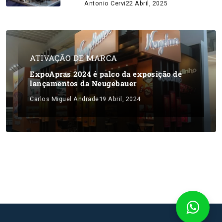
Antonio Cervi
22 Abril, 2025
ATIVAÇÃO DE MARCA
ExpoApras 2024 é palco da exposição de
lançamentos da Neugebauer
Carlos Miguel Andrade
19 Abril, 2024