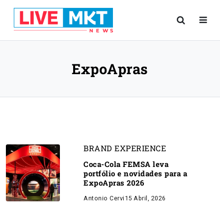
ExpoApras
BRAND EXPERIENCE
Coca-Cola FEMSA leva
portfólio e novidades para a
ExpoApras 2026
Antonio Cervi
15 Abril, 2026