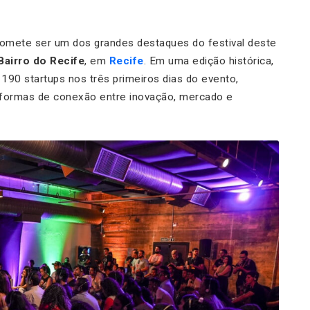
omete ser um dos grandes destaques do festival deste
Bairro do Recife
, em
Recife
. Em uma edição histórica,
 190 startups nos três primeiros dias do evento,
formas de conexão entre inovação, mercado e