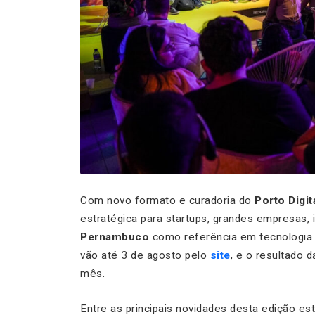
Com novo formato e curadoria do
Porto Digit
estratégica para startups, grandes empresas, 
Pernambuco
como referência em tecnologia e
vão até 3 de agosto pelo
site
, e o resultado 
mês.
Entre as principais novidades desta edição e