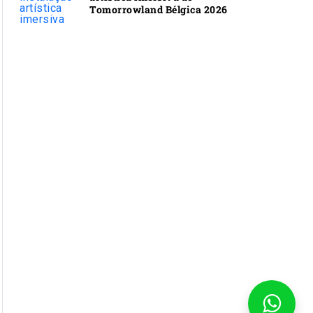
Tomorrowland Bélgica 2026