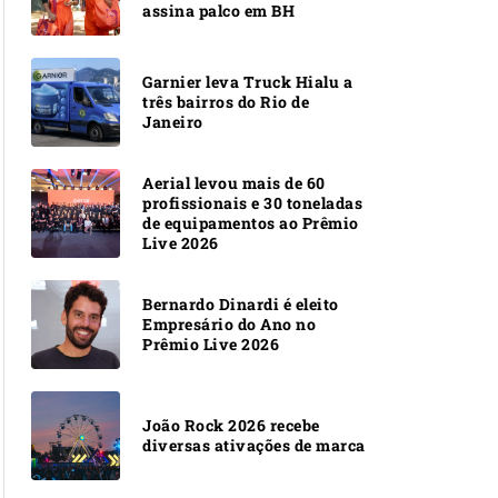
assina palco em BH
Garnier leva Truck Hialu a
três bairros do Rio de
Janeiro
Aerial levou mais de 60
profissionais e 30 toneladas
de equipamentos ao Prêmio
Live 2026
Bernardo Dinardi é eleito
Empresário do Ano no
Prêmio Live 2026
João Rock 2026 recebe
diversas ativações de marca