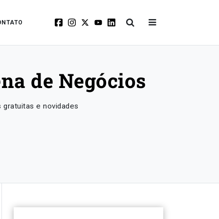
ONTATO
ena de Negócios
 gratuitas e novidades