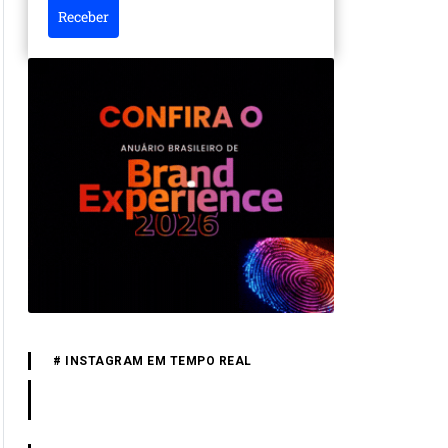
Receber
# INSTAGRAM EM TEMPO REAL