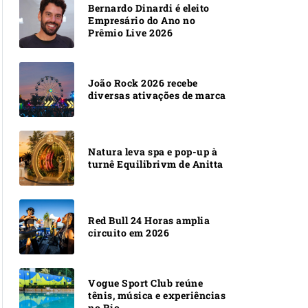
Bernardo Dinardi é eleito
Empresário do Ano no
Prêmio Live 2026
João Rock 2026 recebe
diversas ativações de marca
Natura leva spa e pop-up à
turnê Equilibrivm de Anitta
Red Bull 24 Horas amplia
circuito em 2026
Vogue Sport Club reúne
tênis, música e experiências
no Rio