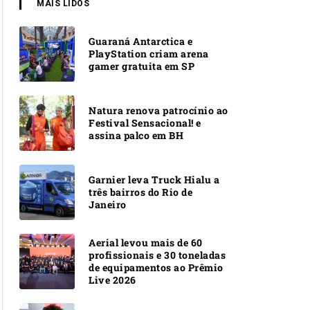
MAIS LIDOS
Guaraná Antarctica e
PlayStation criam arena
gamer gratuita em SP
Natura renova patrocínio ao
Festival Sensacional! e
assina palco em BH
Garnier leva Truck Hialu a
três bairros do Rio de
Janeiro
Aerial levou mais de 60
profissionais e 30 toneladas
de equipamentos ao Prêmio
Live 2026