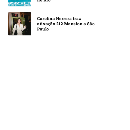
Carolina Herrera traz
ativação 212 Mansion a São
Paulo