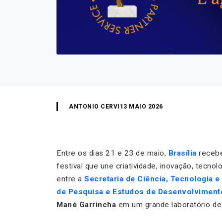
ANTONIO CERVI
13 MAIO 2026
Entre os dias 21 e 23 de maio,
Brasília
recebe
festival que une criatividade, inovação, tecnol
entre a
Secretaria de Ciência, Tecnologia e
de Pesquisa e Estudos de Desenvolviment
Mané Garrincha
em um grande laboratório de 