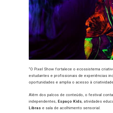
“O Pixel Show fortalece o ecossistema criativ
estudantes e profissionais de experiências i
oportunidades e amplia o acesso à criatividade
Além dos palcos de conteúdo, o festival con
independentes,
Espaço Kids
, atividades educ
Libras
e sala de acolhimento sensorial.