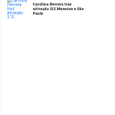
Carolina Herrera traz
ativação 212 Mansion a São
Paulo