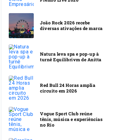
João Rock 2026 recebe
diversas ativações de marca
Natura leva spa e pop-up à
turnê Equilibrivm de Anitta
Red Bull 24 Horas amplia
circuito em 2026
Vogue Sport Club reúne
tênis, música e experiências
no Rio