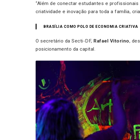
“Além de conectar estudantes e profissionais
criatividade e inovação para toda a família, cr
BRASÍLIA COMO POLO DE ECONOMIA CRIATIVA
O secretário da Secti-DF,
Rafael Vitorino
, de
posicionamento da capital.