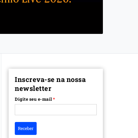
Inscreva-se na nossa
newsletter
Digite seu e-mail
*
Receber