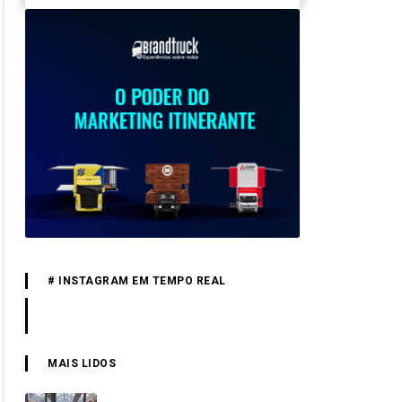
# INSTAGRAM EM TEMPO REAL
MAIS LIDOS