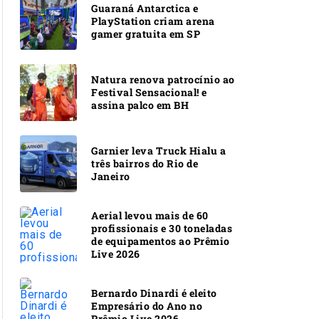
Guaraná Antarctica e
PlayStation criam arena
gamer gratuita em SP
Natura renova patrocínio ao
Festival Sensacional! e
assina palco em BH
Garnier leva Truck Hialu a
três bairros do Rio de
Janeiro
Aerial levou mais de 60
profissionais e 30 toneladas
de equipamentos ao Prêmio
Live 2026
Bernardo Dinardi é eleito
Empresário do Ano no
Prêmio Live 2026