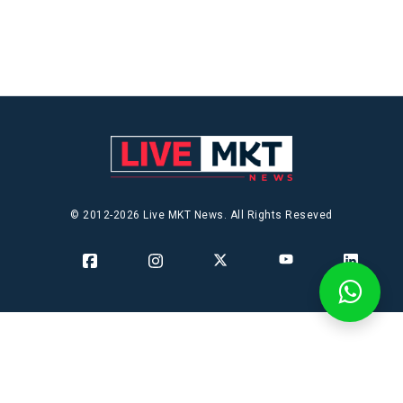
© 2012-2026 Live MKT News. All Rights Reseved