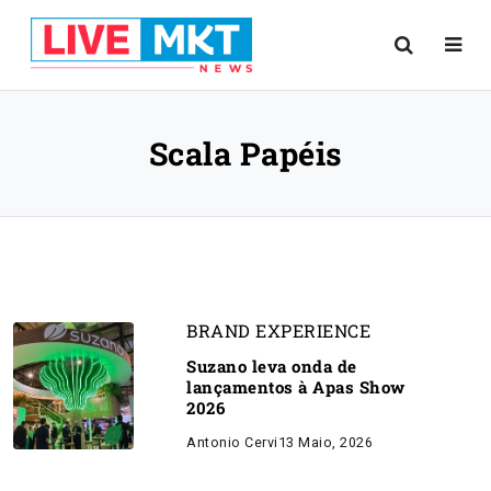
Scala Papéis
BRAND EXPERIENCE
Suzano leva onda de
lançamentos à Apas Show
2026
Antonio Cervi
13 Maio, 2026