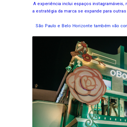
A experiência inclui espaços instagramáveis, 
a estratégia da marca se expande para outras 
São Paulo e Belo Horizonte também vão con