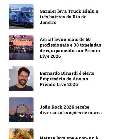
Garnier leva Truck Hialu a
três bairros do Rio de
Janeiro
Aerial levou mais de 60
profissionais e 30 toneladas
de equipamentos ao Prêmio
Live 2026
Bernardo Dinardi é eleito
Empresário do Ano no
Prêmio Live 2026
João Rock 2026 recebe
diversas ativações de marca
Natura leva spa e pop-up à