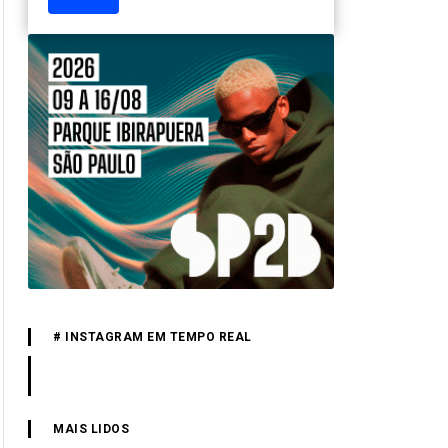
# INSTAGRAM EM TEMPO REAL
MAIS LIDOS