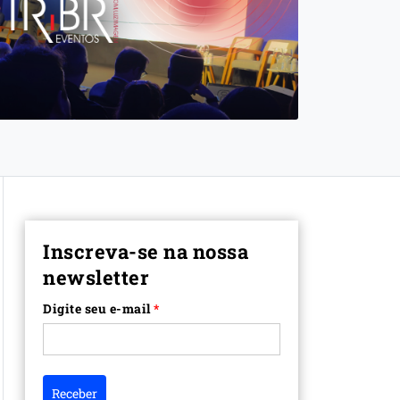
Inscreva-se na nossa
newsletter
Digite seu e-mail
*
Receber