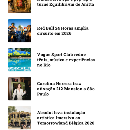
turnê Equilibrivm de Anitta
Red Bull 24 Horas amplia
circuito em 2026
Vogue Sport Club reúne
tênis, música e experiências
no Rio
Carolina Herrera traz
ativação 212 Mansion a São
Paulo
Absolut leva instalação
artística imersiva ao
Tomorrowland Bélgica 2026