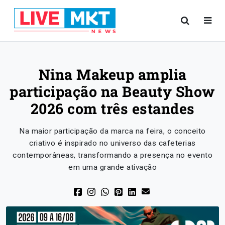
Nina Makeup amplia
participação na Beauty Show
2026 com três estandes
Na maior participação da marca na feira, o conceito
criativo é inspirado no universo das cafeterias
contemporâneas, transformando a presença no evento
em uma grande ativação