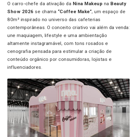
O carro-chefe da ativação da
Nina Makeup
na
Beauty
Show 2026
se chama
“Coffee Make”
, um espaço de
80m² inspirado no universo das cafeterias
contemporâneas. O conceito criativo vai além da venda:
une maquiagem, lifestyle e uma ambientação
altamente instagramável, com tons rosados e
cenografia pensada para estimular a criação de
conteúdo orgânico por consumidoras, lojistas e
influenciadores.