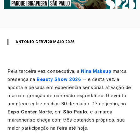
ANTONIO CERVI
20 MAIO 2026
Pela terceira vez consecutiva, a
Nina Makeup
marca
presença na
Beauty Show 2026
— e desta vez, a
aposta é pesada em experiência sensorial, ativação de
marca e geração de conteúdo espontâneo. O evento
acontece entre os dias 30 de maio e 1º de junho, no
Expo Center Norte
, em
São Paulo
, e a marca
maranhense chega com três estandes próprios, sua
maior participação na feira até hoje.