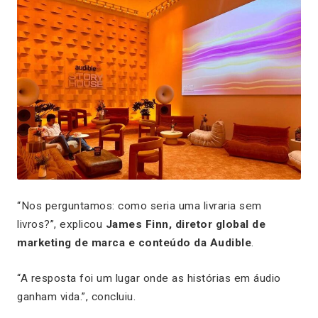
“Nos perguntamos: como seria uma livraria sem
livros?”, explicou
James Finn, diretor global de
marketing de marca e conteúdo da Audible
.
“A resposta foi um lugar onde as histórias em áudio
ganham vida.”, concluiu.