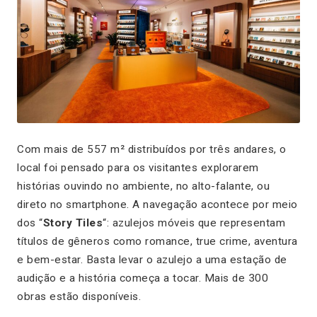
Com mais de 557 m² distribuídos por três andares, o
local foi pensado para os visitantes explorarem
histórias ouvindo no ambiente, no alto-falante, ou
direto no smartphone. A navegação acontece por meio
dos “
Story Tiles
“: azulejos móveis que representam
títulos de gêneros como romance, true crime, aventura
e bem-estar. Basta levar o azulejo a uma estação de
audição e a história começa a tocar. Mais de 300
obras estão disponíveis.