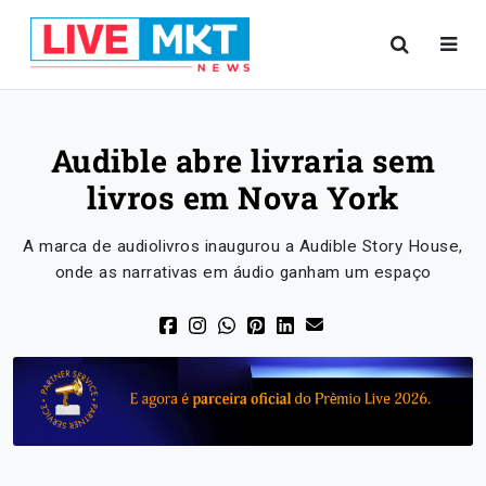
Audible abre livraria sem
livros em Nova York
A marca de audiolivros inaugurou a Audible Story House,
onde as narrativas em áudio ganham um espaço