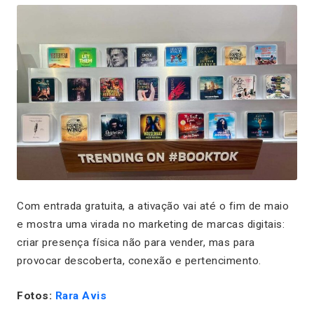
Com entrada gratuita, a ativação vai até o fim de maio
e mostra uma virada no marketing de marcas digitais:
criar presença física não para vender, mas para
provocar descoberta, conexão e pertencimento.
Fotos:
Rara Avis