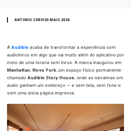
ANTONIO CERVI
20 MAIO 2026
A
Audible
acaba de transformar a experiência com
audiolivros em algo que vai muito além do aplicativo por
meio de uma livraria sem livros. A marca inaugurou em
Manhattan
,
Nova York
, um espaço físico permanente
chamado
Audible Story House
, onde as narrativas em
áudio ganham um endereço — e sem tela, sem fone e
sem uma única página impressa.