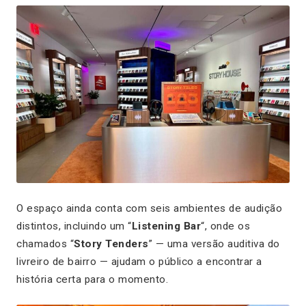
O espaço ainda conta com seis ambientes de audição
distintos, incluindo um “
Listening Bar
“, onde os
chamados “
Story Tenders
” — uma versão auditiva do
livreiro de bairro — ajudam o público a encontrar a
história certa para o momento.