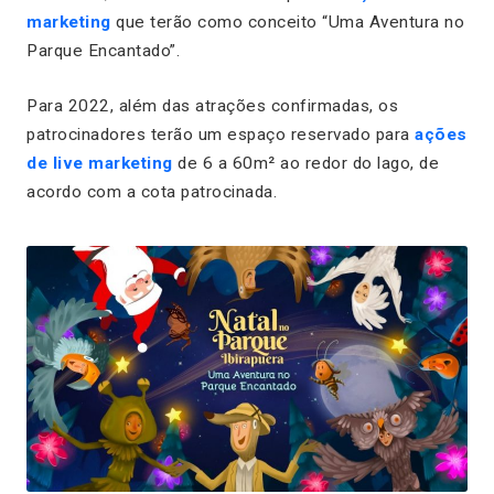
marketing
que terão como conceito “Uma Aventura no
Parque Encantado”.
Para 2022, além das atrações confirmadas, os
patrocinadores terão um espaço reservado para
ações
de live marketing
de 6 a 60m² ao redor do lago, de
acordo com a cota patrocinada.