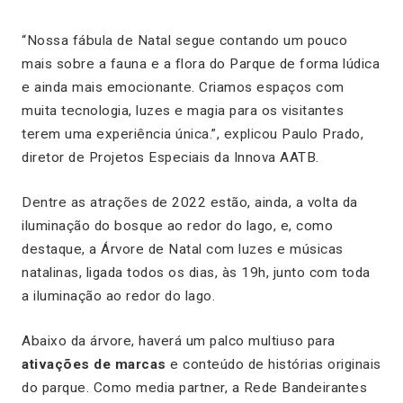
“Nossa fábula de Natal segue contando um pouco
mais sobre a fauna e a flora do Parque de forma lúdica
e ainda mais emocionante. Criamos espaços com
muita tecnologia, luzes e magia para os visitantes
terem uma experiência única.”, explicou Paulo Prado,
diretor de Projetos Especiais da Innova AATB.
Dentre as atrações de 2022 estão, ainda, a volta da
iluminação do bosque ao redor do lago, e, como
destaque, a Árvore de Natal com luzes e músicas
natalinas, ligada todos os dias, às 19h, junto com toda
a iluminação ao redor do lago.
Abaixo da árvore, haverá um palco multiuso para
ativações de marcas
e conteúdo de histórias originais
do parque. Como
media partner
, a Rede Bandeirantes