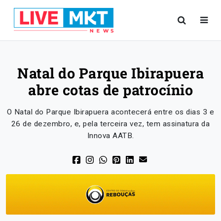
Natal do Parque Ibirapuera
abre cotas de patrocínio
O Natal do Parque Ibirapuera acontecerá entre os dias 3 e
26 de dezembro, e, pela terceira vez, tem assinatura da
Innova AATB.