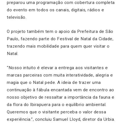
preparou uma programação com cobertura completa
do evento em todos os canais, digitais, rádios e
televisão.
O projeto também tem o apoio da Prefeitura de São
Paulo, fazendo parte do Festival de Natal da Cidade,
trazendo mais mobilidade para quem quer visitar o
Natal.
“Nosso intuito é elevar a entrega aos visitantes e
marcas parceiras com muita interatividade, alegria e
magia que o Natal pede. A ideia de trazer uma
continuação à fábula encantada vem de encontro ao
nosso objetivo de ressaltar a importância da fauna e
da flora do Ibirapuera para o equilíbrio ambiental.
Queremos que o visitante perceba o valor dessa
experiência.”, concluiu Samuel Lloyd, diretor da Urbia.