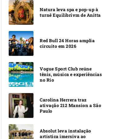
Natura leva spa e pop-up à
turnê Equilibrivm de Anitta
Red Bull 24 Horas amplia
circuito em 2026
Vogue Sport Club reúne
tênis, música e experiências
no Rio
Carolina Herrera traz
ativação 212 Mansion a São
Paulo
Absolut leva instalação
artística imersiva ao