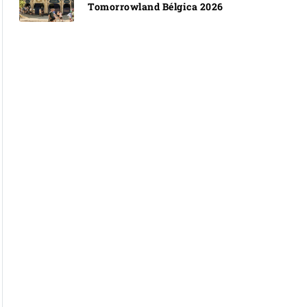
Tomorrowland Bélgica 2026