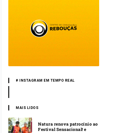
# INSTAGRAM EM TEMPO REAL
MAIS LIDOS
Natura renova patrocínio ao
Festival Sensacional! e