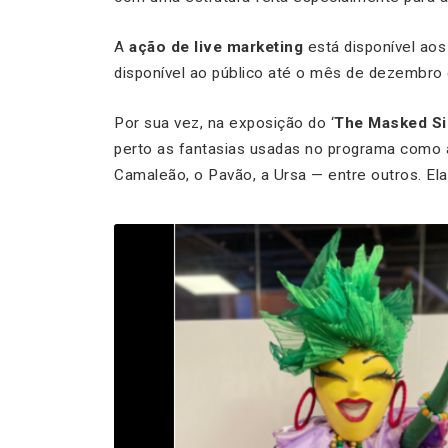
A
ação de live marketing
está disponível aos
disponível ao público até o mês de dezembro
Por sua vez, na exposição do ‘
The Masked Si
perto as fantasias usadas no programa como a
Camaleão, o Pavão, a Ursa — entre outros. Ela