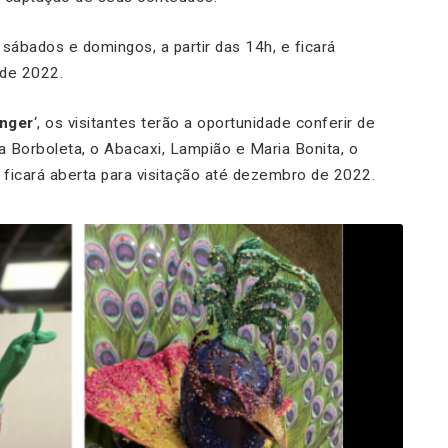
 sábados e domingos, a partir das 14h, e ficará
 de 2022.
nger
‘, os visitantes terão a oportunidade conferir de
 Borboleta, o Abacaxi, Lampião e Maria Bonita, o
 ficará aberta para visitação até dezembro de 2022.