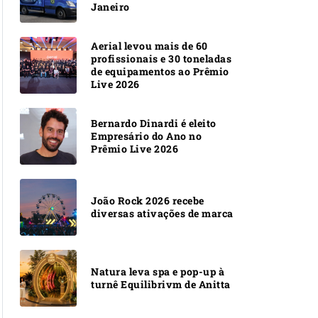
Janeiro
Aerial levou mais de 60
profissionais e 30 toneladas
de equipamentos ao Prêmio
Live 2026
Bernardo Dinardi é eleito
Empresário do Ano no
Prêmio Live 2026
João Rock 2026 recebe
diversas ativações de marca
Natura leva spa e pop-up à
turnê Equilibrivm de Anitta