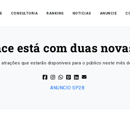
E
CONSULTORIA
RANKING
NOTICIAS
ANUNCIE
C
ce está com duas nova
atrações que estarão disponíveis para o público neste mês d