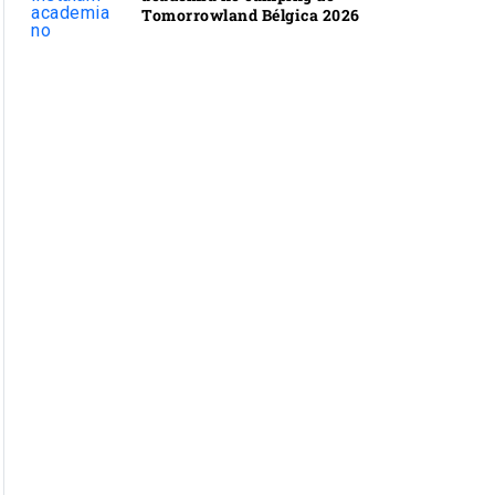
Tomorrowland Bélgica 2026