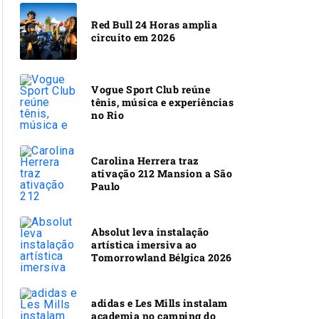
Red Bull 24 Horas amplia
circuito em 2026
Vogue Sport Club reúne
tênis, música e experiências
no Rio
Carolina Herrera traz
ativação 212 Mansion a São
Paulo
Absolut leva instalação
artística imersiva ao
Tomorrowland Bélgica 2026
adidas e Les Mills instalam
academia no camping do