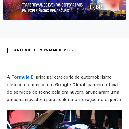
ANTONIO CERVI
25 MARÇO 2025
A
Fórmula E
, principal categoria de automobilismo
elétrico do mundo, e o
Google Cloud
, parceiro oficial
de serviços de tecnologia em nuvem, anunciaram uma
parceria inovadora para acelerar a inovação no esporte.