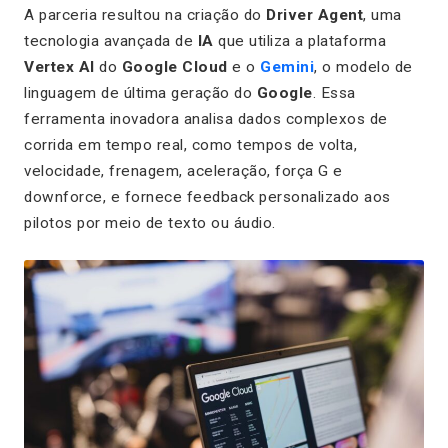
A parceria resultou na criação do
Driver Agent
, uma
tecnologia avançada de
IA
que utiliza a plataforma
Vertex AI
do
Google Cloud
e o
Gemini
, o modelo de
linguagem de última geração do
Google
. Essa
ferramenta inovadora analisa dados complexos de
corrida em tempo real, como tempos de volta,
velocidade, frenagem, aceleração, força G e
downforce
, e fornece feedback personalizado aos
pilotos por meio de texto ou áudio.