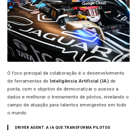
O foco principal da colaboração é o desenvolvimento
de ferramentas de
Inteligência Artificial (IA)
de
ponta, com o objetivo de democratizar o acesso a
dados e melhorar o treinamento de pilotos, nivelando o
campo de atuação para talentos emergentes em todo
o mundo.
DRIVER AGENT: A IA QUE TRANSFORMA PILOTOS