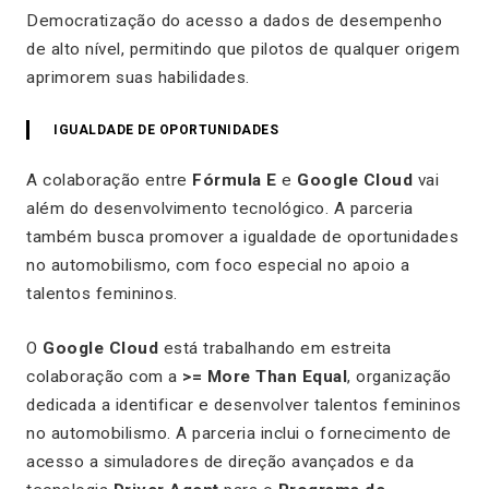
Democratização do acesso a dados de desempenho
de alto nível, permitindo que pilotos de qualquer origem
aprimorem suas habilidades.
IGUALDADE DE OPORTUNIDADES
A colaboração entre
Fórmula E
e
Google Cloud
vai
além do desenvolvimento tecnológico. A parceria
também busca promover a igualdade de oportunidades
no automobilismo, com foco especial no apoio a
talentos femininos.
O
Google Cloud
está trabalhando em estreita
colaboração com a
>= More Than Equal
, organização
dedicada a identificar e desenvolver talentos femininos
no automobilismo. A parceria inclui o fornecimento de
acesso a simuladores de direção avançados e da