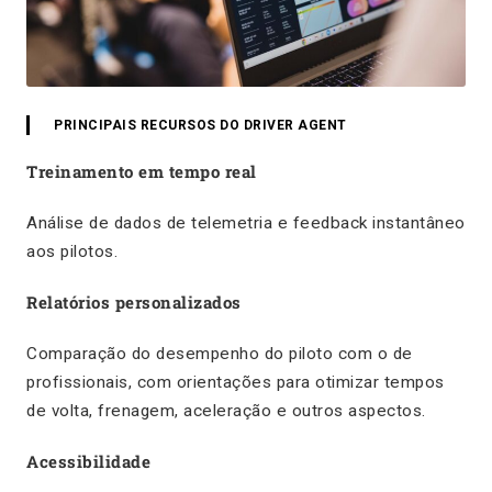
PRINCIPAIS RECURSOS DO DRIVER AGENT
Treinamento em tempo real
Análise de dados de telemetria e feedback instantâneo
aos pilotos.
Relatórios personalizados
Comparação do desempenho do piloto com o de
profissionais, com orientações para otimizar tempos
de volta, frenagem, aceleração e outros aspectos.
Acessibilidade