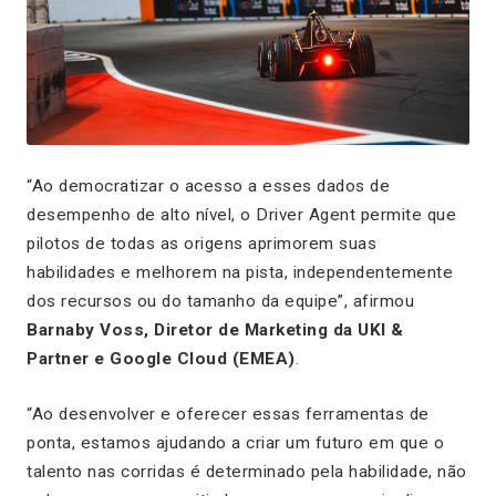
“Ao democratizar o acesso a esses dados de
desempenho de alto nível, o Driver Agent permite que
pilotos de todas as origens aprimorem suas
habilidades e melhorem na pista, independentemente
dos recursos ou do tamanho da equipe”, afirmou
Barnaby Voss, Diretor de Marketing da UKI &
Partner e Google Cloud (EMEA)
.
“Ao desenvolver e oferecer essas ferramentas de
ponta, estamos ajudando a criar um futuro em que o
talento nas corridas é determinado pela habilidade, não