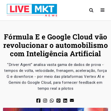
Fórmula E e Google Cloud vão
revolucionar o automobilismo
com Inteligência Artificial
“Driver Agent” analisa vasta gama de dados de prova -
tempos de volta, velocidade, frenagem, aceleração, força
G e downforce - por meio das plataformas Vertex AI e
Gemini do Google Cloud, para fornecer feedback em
tempo real a pilotos