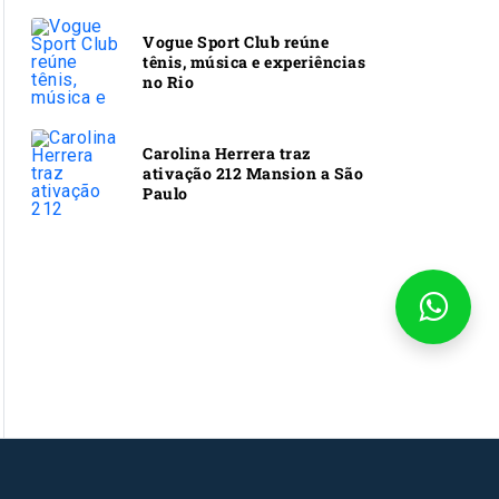
Vogue Sport Club reúne
tênis, música e experiências
no Rio
Carolina Herrera traz
ativação 212 Mansion a São
Paulo