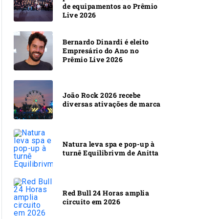
de equipamentos ao Prêmio
Live 2026
Bernardo Dinardi é eleito
Empresário do Ano no
Prêmio Live 2026
João Rock 2026 recebe
diversas ativações de marca
Natura leva spa e pop-up à
turnê Equilibrivm de Anitta
Red Bull 24 Horas amplia
circuito em 2026