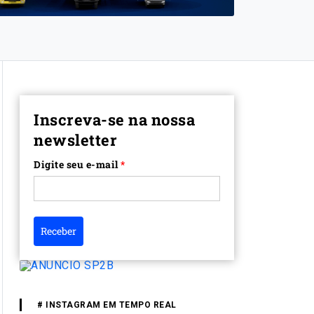
Inscreva-se na nossa
newsletter
Digite seu e-mail
*
Receber
# INSTAGRAM EM TEMPO REAL