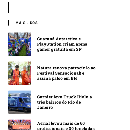
MAIS LIDOS
Guaraná Antarctica e
PlayStation criam arena
gamer gratuita em SP
Natura renova patrocínio ao
Festival Sensacional! e
assina palco em BH
Garnier leva Truck Hialu a
três bairros do Rio de
Janeiro
Aerial levou mais de 60
profissionais e 30 toneladas