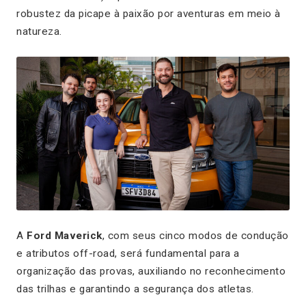
robustez da picape à paixão por aventuras em meio à
natureza.
A
Ford Maverick
, com seus cinco modos de condução
e atributos off-road, será fundamental para a
organização das provas, auxiliando no reconhecimento
das trilhas e garantindo a segurança dos atletas.