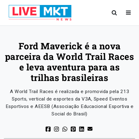
Ford Maverick é a nova
parceira da World Trail Races
e leva aventura para as
trilhas brasileiras
A World Trail Races é realizada e promovida pela 213
Sports, vertical de esportes da V3A, Speed Eventos
Esportivos e AEESB (Associação Educacional Esportiva e
Social do Brasil)