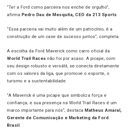
“Ter a Ford como parceira nos enche de orgulho”,
afirma
Pedro Dau de Mesquita, CEO da 213 Sports
.
“Essa parceria vai muito além de um patrocínio, é a
construção de um case de sucesso juntos”, completa.
A escolha da Ford Maverick como carro oficial da
World Trail Races
não foi por acaso. A picape, com
seu design robusto e versátil, se conecta diretamente
com os valores da liga, que promove o esporte, o
turismo e a sustentabilidade.
“A Maverick é uma picape que simboliza força e
confiança, e sua presença na World Trail Races é um
marco importante para nós”, destaca
Matheus Amaral,
Gerente de Comunicação e Marketing da Ford
Brasil
.