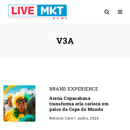
V3A
BRAND EXPERIENCE
Arena Copacabana
transforma orla carioca em
palco da Copa do Mundo
Antonio Cervi
1 Junho, 2026