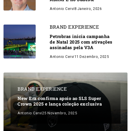
Antonio Cervi
8 Janeiro, 2026
BRAND EXPERIENCE
Petrobras inicia campanha
de Natal 2025 com ativações
assinadas pela V3A
Antonio Cervi
11 Dezembro, 2025
BRAND EXPERIENCE
New Era confirma apoio ao SLS Super
Crown 2025 e lança coleção exclusiva
Antonio Cervi
25 Novembro, 2025